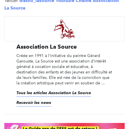
Twitter
@asso_lasource
Youtube Chaîne Association
La Source
Association La Source
Créée en 1991 à l’initiative du peintre Gérard
Garouste, La Source est une association d’intérêt
général à vocation sociale et éducative, à
destination des enfants et des jeunes en difficulté et
de leurs familles. Elle est née de la conviction que
la création artistique peut venir en soutien de ...
Tous les articles Association La Source
Recevoir les news