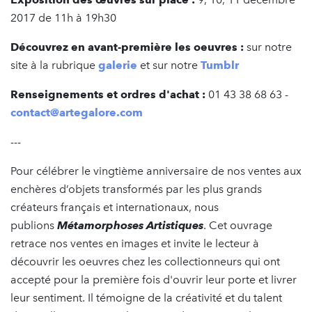
2017 de 11h à 19h30
Découvrez en avant-première les oeuvres :
sur notre
site à la rubrique
galerie
et sur notre
Tumblr
Renseignements et ordres d'achat :
01 43 38 68 63 -
contact@artegalore.com
---
Pour célébrer le vingtième anniversaire de nos ventes aux
enchères d’objets transformés par les plus grands
créateurs français et internationaux, nous
publions
Métamorphoses Artistiques
. Cet ouvrage
retrace nos ventes en images et invite le lecteur à
découvrir les oeuvres chez les collectionneurs qui ont
accepté pour la première fois d'ouvrir leur porte et livrer
leur sentiment. Il témoigne de la créativité et du talent