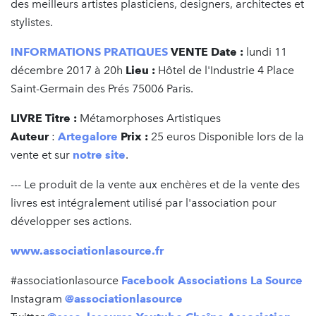
des meilleurs artistes plasticiens, designers, architectes et
stylistes.
INFORMATIONS PRATIQUES
VENTE Date :
lundi 11
décembre 2017 à 20h
Lieu :
Hôtel de l'Industrie
4 Place
Saint-Germain des Prés 75006 Paris.
LIVRE Titre :
Métamorphoses Artistiques
Auteur
:
Artegalore
Prix :
25 euros Disponible lors de la
vente et sur
notre site
.
--- Le produit de la vente aux enchères et de la vente des
livres est intégralement utilisé par l'association pour
développer ses actions.
www.associationlasource.fr
#associationlasource
Facebook Associations La Source
Instagram
@associationlasource