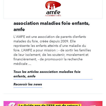
association maladies foie enfants,
amfe
L'AMFE est une association de parents d’enfants
malades du foie, créée depuis 2009. Elle
représente les enfants atteints d'une maladie du
foie. L’AMFE a pour mission : - de sortir les familles
de leur isolement, de les soutenir, moralement et
financièrement, - de promouvoir la recherche
médicale ...
Tous les articles association maladies foie
enfants, amfe
Recevoir les news