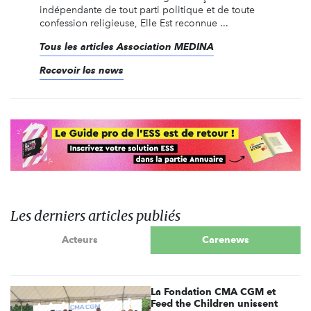
indépendante de tout parti politique et de toute
confession religieuse, Elle Est reconnue ...
Tous les articles Association MEDINA
Recevoir les news
Les derniers articles publiés
Acteurs
Carenews
La Fondation CMA CGM et
Feed the Children unissent