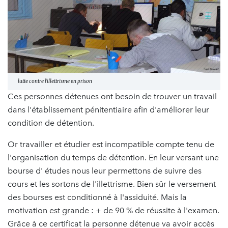
lutte contre l'illettrisme en prison
Ces personnes détenues ont besoin de trouver un travail
dans l'établissement pénitentiaire afin d'améliorer leur
condition de détention.
Or travailler et étudier est incompatible compte tenu de
l'organisation du temps de détention. En leur versant une
bourse d' études nous leur permettons de suivre des
cours et les sortons de l'illettrisme. Bien sûr le versement
des bourses est conditionné à l'assiduité. Mais la
motivation est grande : + de 90 % de réussite à l'examen.
Grâce à ce certificat la personne détenue va avoir accès