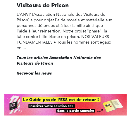
Visiteurs de Prison
L'ANVP (Association Nationale des Visiteurs de
Prison) a pour objet l'aide morale et matérielle aux
personnes détenues et à leur famille ainsi que
l'aide à leur réinsertion. Notre projet "phare", la
lutte contre l'illettrisme en prison. NOS VALEURS
FONDAMENTALES • Tous les hommes sont égaux
en ...
Tous les articles Association Nationale des
Visiteurs de Prison
Recevoir les news