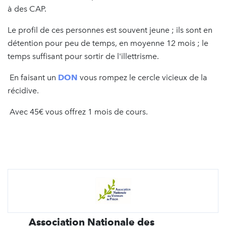
à des CAP.
Le profil de ces personnes est souvent jeune ; ils sont en
détention pour peu de temps, en moyenne 12 mois ; le
temps suffisant pour sortir de l'illettrisme.
En faisant un
DON
vous rompez le cercle vicieux de la
récidive.
Avec 45€ vous offrez 1 mois de cours.
Association Nationale des