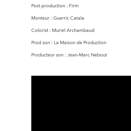
Post-production : Firm
Monteur : Guerric Catala
Colorist : Muriel Archambaud
Prod son : La Maison de Production
Producteur son : Jean-Marc Nebout