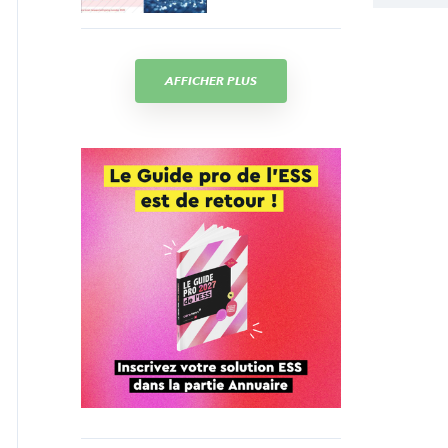
AFFICHER PLUS