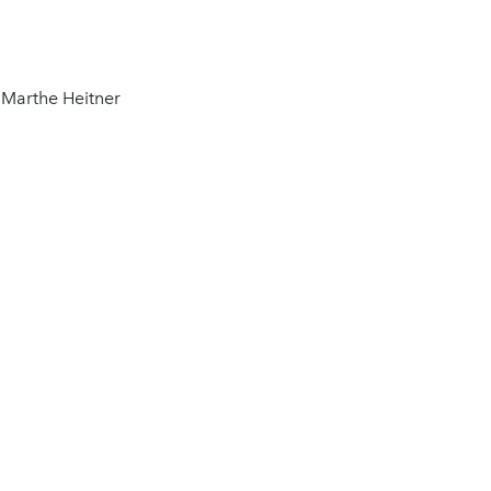
 Marthe Heitner