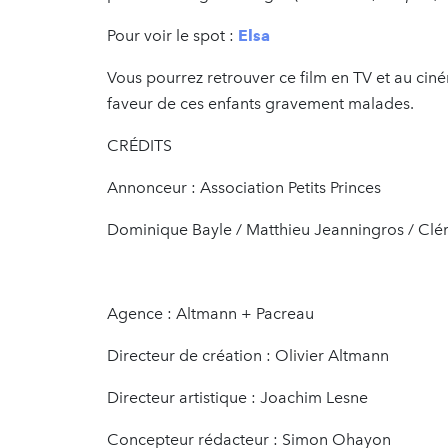
Pour voir le spot :
Elsa
Vous pourrez retrouver ce film en TV et au ci
faveur de ces enfants gravement malades.
CRÉDITS
Annonceur : Association Petits Princes
Dominique Bayle / Matthieu Jeanningros / Clé
Agence : Altmann + Pacreau
Directeur de création : Olivier Altmann
Directeur artistique : Joachim Lesne
Concepteur rédacteur : Simon Ohayon