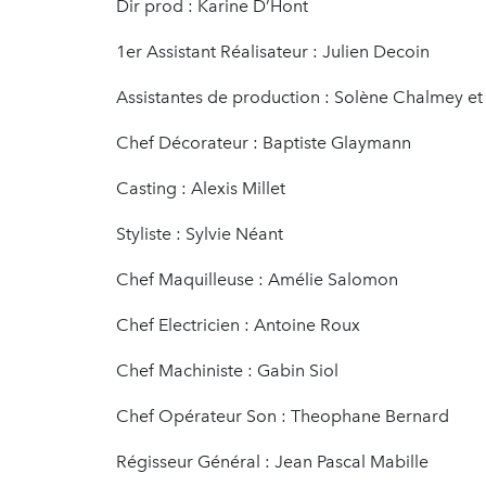
Dir prod : Karine D’Hont
1er Assistant Réalisateur : Julien Decoin
Assistantes de production : Solène Chalmey et
Chef Décorateur : Baptiste Glaymann
Casting : Alexis Millet
Styliste : Sylvie Néant
Chef Maquilleuse : Amélie Salomon
Chef Electricien : Antoine Roux
Chef Machiniste : Gabin Siol
Chef Opérateur Son : Theophane Bernard
Régisseur Général : Jean Pascal Mabille