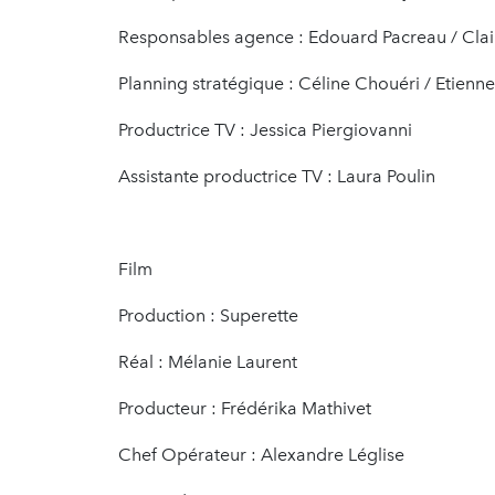
Responsables agence : Edouard Pacreau / Cla
Planning stratégique : Céline Chouéri / Etienne
Productrice TV : Jessica Piergiovanni
Assistante productrice TV : Laura Poulin
Film
Production : Superette
Réal : Mélanie Laurent
Producteur : Frédérika Mathivet
Chef Opérateur : Alexandre Léglise