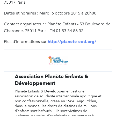
75017 Paris
Dates et horaires : Mardi 6 octobre 2015 à 20h00
Contact organisateur : Planète Enfants - 53 Boulevard de
Charonne, 75011 Paris - Tél 01 53 34 86 32
Plus d'informations sur
http://planete-eed.org/
Association Planète Enfants &
Développement
Planète Enfants & Développement est une
association de solidarité internationale apolitique et
non confessionnelle, créée en 1984. Aujourd’hui,
dans le monde, les droits de dizaines de millions
d’enfants sont bafoués : ils sont victimes de
violence, de traite, d’exploitation, ne vont pas à ...