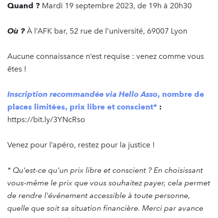
Quand ?
Mardi 19 septembre 2023, de 19h à 20h30
Où ?
À l’AFK bar, 52 rue de l’université, 69007 Lyon
Aucune connaissance n’est requise : venez comme vous
êtes !
Inscription recommandée via Hello Asso
, nombre de
places limitées, prix libre et conscient*
:
https://bit.ly/3YNcRso
Venez pour l’apéro, restez pour la justice !
* Qu'est-ce qu'un prix libre et conscient ? En choisissant
vous-même le prix que vous souhaitez payer, cela permet
de rendre l'événement accessible à toute personne,
quelle que soit sa situation financière. Merci par avance