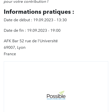
pour votre contribution !
Informations pratiques :
Date de début : 19.09.2023 - 13:30
Date de fin : 19.09.2023 - 19:00
AFK Bar 52 rue de l'Université
69007, Lyon
France