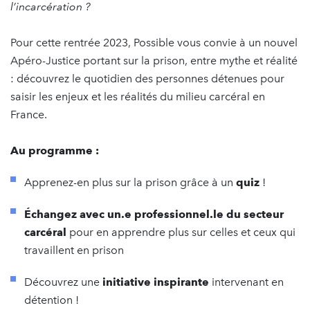
l’incarcération ?
Pour cette rentrée 2023, Possible vous convie à un nouvel
Apéro-Justice portant sur la prison, entre mythe et réalité
: découvrez le quotidien des personnes détenues pour
saisir les enjeux et les réalités du milieu carcéral en
France.
Au programme :
Apprenez-en plus sur la prison grâce à un
quiz
!
Échangez avec un.e professionnel.le du secteur
carcéral
pour en apprendre plus sur celles et ceux qui
travaillent en prison
Découvrez une
initiative inspirante
intervenant en
détention !