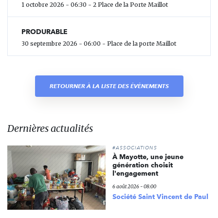
1 octobre 2026 - 06:30 - 2 Place de la Porte Maillot
PRODURABLE
30 septembre 2026 - 06:00 - Place de la porte Maillot
RETOURNER À LA LISTE DES ÉVÈNEMENTS
Dernières actualités
#ASSOCIATIONS
À Mayotte, une jeune
génération choisit
l'engagement
6 août 2026 - 08:00
Société Saint Vincent de Paul