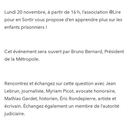
Lundi 20 novembre, à partir de 16 h, l’association @Lire
pour en Sortir vous propose d’en apprendre plus sur les
enfants prisonniers !
Cet événement sera ouvert par Bruno Bernard, Président
de la Métropole.
Rencontrez et échangez sur cette question avec Jean
Lebrun, journaliste, Myriam Picot, avocate honoraire,
Mathias Gardet, historien, Éric Rondepierre, artiste et
écrivain. Échangez également un membre de l’autorité
judiciaire.