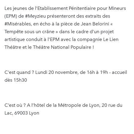
Les jeunes de l’Etablissement Pénitentiaire pour Mineurs
(EPM) de #Meyzieu présenteront des extraits des
#Misérables, en écho à la pièce de Jean Belorini «
Tempête sous un crâne » dans le cadre d’un projet
artistique conduit à l’EPM avec la compagnie Le Lien
Théâtre et le Théâtre National Populaire !
C’est quand ? Lundi 20 novembre, de 16h à 19h - accueil
dès 15h30
C’est où ? A l’hôtel de la Métropole de Lyon, 20 rue du
Lac, 69003 Lyon