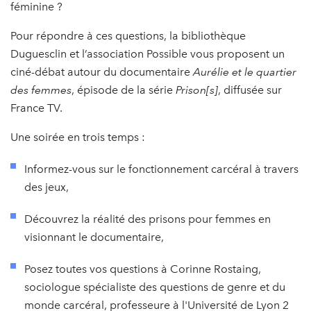
féminine ?
Pour répondre à ces questions, la bibliothèque
Duguesclin et l’association Possible vous proposent un
ciné-débat autour du documentaire
Aurélie et le quartier
des femmes
, épisode de la série
Prison[s]
, diffusée sur
France TV.
Une soirée en trois temps :
Informez-vous sur le fonctionnement carcéral à travers
des jeux,
Découvrez la réalité des prisons pour femmes en
visionnant le documentaire,
Posez toutes vos questions à Corinne Rostaing,
sociologue spécialiste des questions de genre et du
monde carcéral, professeure à l'Université de Lyon 2