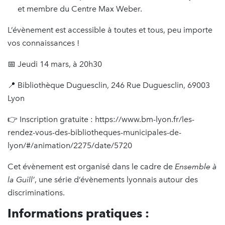
et membre du Centre Max Weber.
L’évènement est accessible à toutes et tous, peu importe
vos connaissances !
📅 Jeudi 14 mars, à 20h30
📍 Bibliothèque Duguesclin, 246 Rue Duguesclin, 69003
Lyon
👉 Inscription gratuite : https://www.bm-lyon.fr/les-
rendez-vous-des-bibliotheques-municipales-de-
lyon/#/animation/2275/date/5720
Cet évènement est organisé dans le cadre de
Ensemble à
la Guill’
, une série d’évènements lyonnais autour des
discriminations.
Informations pratiques :