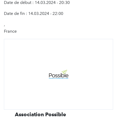
Date de début : 14.03.2024 - 20:30
Date de fin : 14.03.2024 - 22:00
,
France
Association Possible