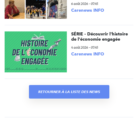
6 août 2026 - 07:45
Carenews INFO
SÉRIE - Découvrir l'histoire
de l'économie engagée
4 août 2026 - 07:45
Carenews INFO
RETOURNER À LA LISTE DES NEWS