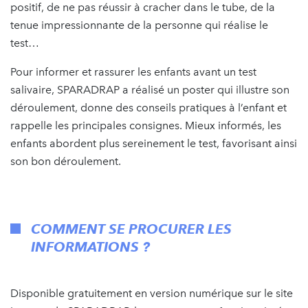
positif, de ne pas réussir à cracher dans le tube, de la
tenue impressionnante de la personne qui réalise le
test…
Pour informer et rassurer les enfants avant un test
salivaire, SPARADRAP a réalisé un poster qui illustre son
déroulement, donne des conseils pratiques à l’enfant et
rappelle les principales consignes. Mieux informés, les
enfants abordent plus sereinement le test, favorisant ainsi
son bon déroulement.
COMMENT SE PROCURER LES
INFORMATIONS ?
Disponible gratuitement en version numérique sur le site