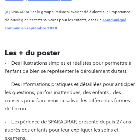
[2]
SPARADRAP et le groupe Pédiadol avaient déjà alerté sur l’importance
communiqué
de privilégier les tests salivaires pour les enfants, dans un
commun en septembre 2020
.
Les + du poster
- Des illustrations simples et réalistes pour permettre à
l’enfant de bien se représenter le déroulement du test.
- Des informations pratiques et détaillées pour anticiper
les questions, parfois inattendues, des enfants : des
conseils pour faire venir la salive, les différentes formes
de flacon…
- L’expérience de SPARADRAP, présente depuis 27 ans
auprès des enfants pour leur expliquer les soins et
examens.