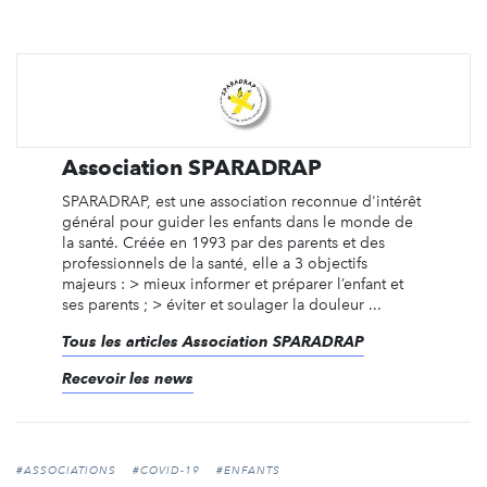
Association SPARADRAP
SPARADRAP, est une association reconnue d'intérêt
général pour guider les enfants dans le monde de
la santé. Créée en 1993 par des parents et des
professionnels de la santé, elle a 3 objectifs
majeurs : > mieux informer et préparer l’enfant et
ses parents ; > éviter et soulager la douleur ...
Tous les articles Association SPARADRAP
Recevoir les news
#ASSOCIATIONS
#COVID-19
#ENFANTS