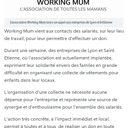
L'association Working Mum lance un appel aux entreprises de Lyon et St-Etienne
Working Mum vient aux contacts des salariés, sur leur lieu
de travail, pour leur permettre d'effectuer un don.
Durant une semaine, des entreprises de Lyon et Saint-
Etienne, où l'association est actuellement implantée,
expriment leur solidarité envers des familes en grande
difficulté en organisant une collecte de vêtements pour
enfants dans leur locaux.
L'organisation d'une collecte ne nécessite aucune
dépense pour l'entreprise et représente une source de
synergie et d'enthousiasme pour l'ensemble des salariés.
L'action très concrête, à l'impact immédiat et local,
permet à toutes et à tous de réaliser un don en toute