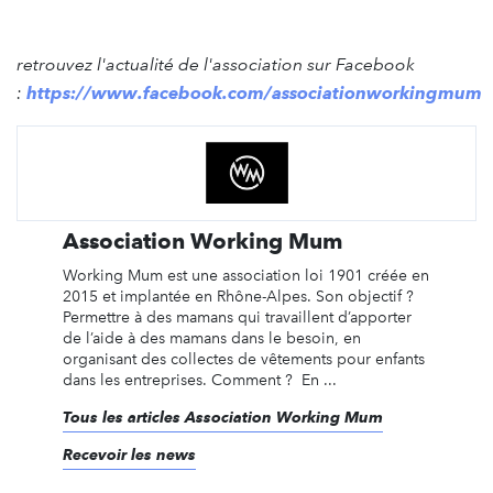
retrouvez l'actualité de l'association sur Facebook
:
https://www.facebook.com/associationworkingmum
Association Working Mum
Working Mum est une association loi 1901 créée en
2015 et implantée en Rhône-Alpes. Son objectif ?
Permettre à des mamans qui travaillent d’apporter
de l’aide à des mamans dans le besoin, en
organisant des collectes de vêtements pour enfants
dans les entreprises. Comment ? En ...
Tous les articles Association Working Mum
Recevoir les news