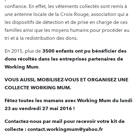
confiance. En effet, les vêtements collectés sont remis à
une antenne locale de la Croix-Rouge, association qui a
les dispositifs de détection et de prise en charge de ces
familles ainsi que les moyens humains pour procéder au
tri et à la redistribution des dons.
En 2015, plus de
3500 enfants ont pu bénéficier des
dons récoltés dans les entreprises partenaires de
Working Mum
.
VOUS AUSSI, MOBILISEZ-VOUS ET ORGANISEZ UNE
COLLECTE WORKING MUM.
Fêtez toutes les mamans avec Working Mum du lundi
23 au vendredi 27 mai 2016 !
Contactez-nous par mail pour recevoir votre kit de
collecte : contact.workingmum@yahoo.fr