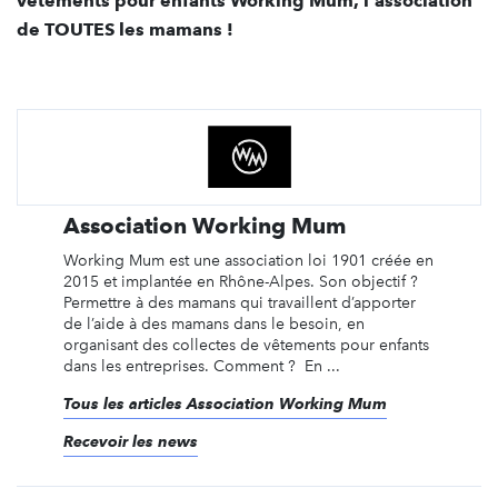
vêtements pour enfants Working Mum, l'association
de TOUTES les mamans !
Association Working Mum
Working Mum est une association loi 1901 créée en
2015 et implantée en Rhône-Alpes. Son objectif ?
Permettre à des mamans qui travaillent d’apporter
de l’aide à des mamans dans le besoin, en
organisant des collectes de vêtements pour enfants
dans les entreprises. Comment ? En ...
Tous les articles Association Working Mum
Recevoir les news