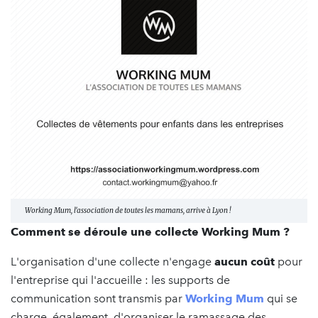
Working Mum, l'association de toutes les mamans, arrive à Lyon !
Comment se déroule une collecte Working Mum ?
L'organisation d'une collecte n'engage
aucun coût
pour
l'entreprise qui l'accueille : les supports de
communication sont transmis par
Working Mum
qui se
charge, également, d'organiser le ramassage des