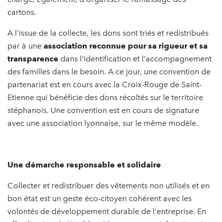
cartons.
A l'issue de la collecte, les dons sont triés et redistribués
par à une
association reconnue pour sa rigueur et sa
transparence
dans l'identification et l'accompagnement
des familles dans le besoin. A ce jour, une convention de
partenariat est en cours avec la Croix-Rouge de Saint-
Etienne qui bénéficie des dons récoltés sur le territoire
stéphanois. Une convention est en cours de signature
avec une association lyonnaise, sur le même modèle.
Une démarche responsable et solidaire
Collecter et redistribuer des vêtements non utilisés et en
bon état est un geste éco-citoyen cohérent avec les
volontés de développement durable de l'entreprise. En