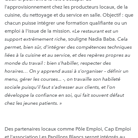
l'approvisionnement chez les producteurs locaux, de la
cuisine, du nettoyage et du service en salle. Objectif : que
chacun puisse intégrer une formation qualifiante ou un
emploi à l'issue de la mission.
«Le restaurant est un
support extrêmement riche
, souligne Nadia Baba.
Cela
permet, bien sûr, d'intégrer des compétences techniques
liées à la cuisine et au service, et des repères propres au
monde du travail : bien s'habiller, respecter des
horaires… On y apprend aussi à s'organiser – définir un
menu, gérer les courses... -, on travaille son habileté
sociale puisqu'il faut s'adresser aux clients, et l'on
développe la confiance en soi, qui fait souvent défaut
chez les jeunes patients. »
Des partenaires locaux comme Pôle Emploi, Cap Emploi
et l'association Les Papillons Blancs seront intégrés au