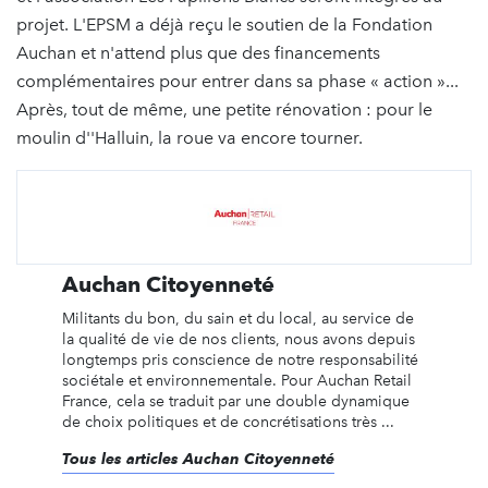
projet. L'EPSM a déjà reçu le soutien de la Fondation
Auchan et n'attend plus que des financements
complémentaires pour entrer dans sa phase « action »...
Après, tout de même, une petite rénovation : pour le
moulin d''Halluin, la roue va encore tourner.
Auchan Citoyenneté
Militants du bon, du sain et du local, au service de
la qualité de vie de nos clients, nous avons depuis
longtemps pris conscience de notre responsabilité
sociétale et environnementale. Pour Auchan Retail
France, cela se traduit par une double dynamique
de choix politiques et de concrétisations très ...
Tous les articles Auchan Citoyenneté