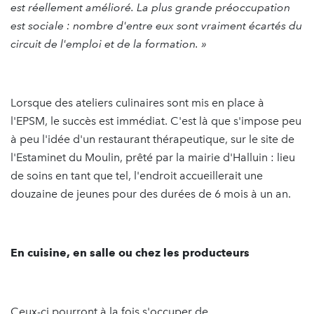
est réellement amélioré. La plus grande préoccupation
est sociale : nombre d'entre eux sont vraiment écartés du
circuit de l'emploi et de la formation. »
Lorsque des ateliers culinaires sont mis en place à
l'EPSM, le succès est immédiat. C'est là que s'impose peu
à peu l'idée d'un restaurant thérapeutique, sur le site de
l'Estaminet du Moulin, prêté par la mairie d'Halluin : lieu
de soins en tant que tel, l'endroit accueillerait une
douzaine de jeunes pour des durées de 6 mois à un an.
En cuisine, en salle ou chez les producteurs
Ceux-ci pourront à la fois s'occuper de