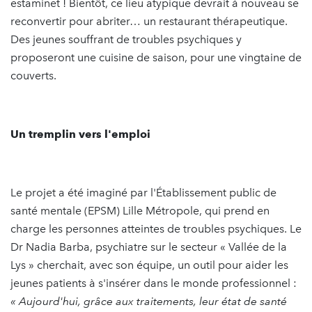
estaminet ! Bientôt, ce lieu atypique devrait à nouveau se
reconvertir pour abriter… un restaurant thérapeutique.
Des jeunes souffrant de troubles psychiques y
proposeront une cuisine de saison, pour une vingtaine de
couverts.
Un tremplin vers l'emploi
Le projet a été imaginé par l'Établissement public de
santé mentale (EPSM) Lille Métropole, qui prend en
charge les personnes atteintes de troubles psychiques. Le
Dr Nadia Barba, psychiatre sur le secteur « Vallée de la
Lys » cherchait, avec son équipe, un outil pour aider les
jeunes patients à s'insérer dans le monde professionnel :
« Aujourd'hui, grâce aux traitements, leur état de santé