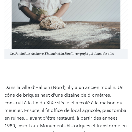
Les Fondations Auchan et l'Estaminet du Moulin : un projet qui donne des ailes
Dans la ville d'Halluin (Nord), il y a un ancien moulin. Un
cône de briques haut d'une dizaine de dix mètres,
construit à la fin du XIXe siècle et accolé à la maison du
meunier. Ensuite, il fit office de local agricole, puis tomba
en ruines… avant d'être restauré, à partir des années
1980, inscrit aux Monuments historiques et transformé en