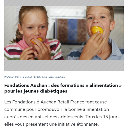
#ODD 05 : ÉGALITÉ ENTRE LES SEXES
Fondations Auchan : des formations « alimentation »
pour les jeunes diabétiques
Les Fondations d'Auchan Retail France font cause
commune pour promouvoir la bonne alimentation
auprès des enfants et des adolescents. Tous les 15 jours,
elles vous présentent une initiative étonnante,