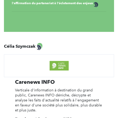
l’affirmation du partenariat à l’éclatement des enjeux
Célia Szymczak
Carenews INFO
Verticale d'information à destination du grand
public, Carenews INFO déniche, décrypte et
analyse les faits d'actualité relatifs à l'engagement
en faveur d'une société plus solidaire, plus durable
et plus juste.