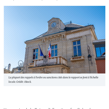
La plupart des rappels à l'ordre ou sanctions cités dans le rapport se font à l'échelle
locale. Crédit : iStock.