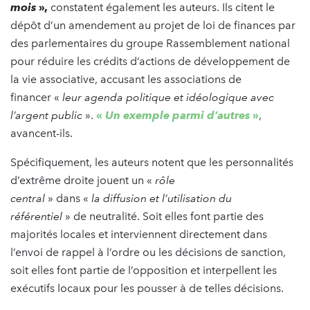
mois
»,
constatent également les auteurs. Ils citent le
dépôt d’un amendement au projet de loi de finances par
des parlementaires du groupe Rassemblement national
pour réduire les crédits d’actions de développement de
la vie associative, accusant les associations de
financer «
leur agenda politique et idéologique avec
l’argent public
».
«
Un exemple parmi d’autres
»
,
avancent-ils.
Spécifiquement, les auteurs notent que les personnalités
d’extrême droite jouent un «
rôle
central
» dans «
la diffusion et l’utilisation du
référentiel
» de neutralité. Soit elles font partie des
majorités locales et interviennent directement dans
l’envoi de rappel à l’ordre ou les décisions de sanction,
soit elles font partie de l’opposition et interpellent les
exécutifs locaux pour les pousser à de telles décisions.