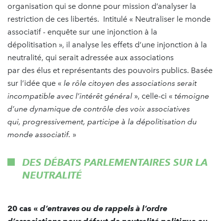
organisation qui se donne pour mission d’analyser la
restriction de ces libertés. Intitulé « Neutraliser le monde
associatif - enquête sur une injonction à la
dépolitisation », il analyse les effets d’une injonction à la
neutralité, qui serait adressée aux associations
par des élus et représentants des pouvoirs publics. Basée
sur l’idée que «
le rôle citoyen des associations serait
incompatible avec l’intérêt général
», celle-ci «
témoigne
d’une dynamique de contrôle des voix associatives
qui, progressivement, participe à la dépolitisation du
monde associatif.
»
DES DÉBATS PARLEMENTAIRES SUR LA
NEUTRALITÉ
20 cas «
d’entraves ou de rappels à l’ordre