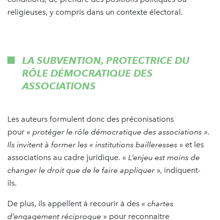
religieuses, y compris dans un contexte électoral.
LA SUBVENTION, PROTECTRICE DU
RÔLE DÉMOCRATIQUE DES
ASSOCIATIONS
Les auteurs formulent donc des préconisations
pour «
protéger le rôle démocratique des associations ».
Ils invitent à former les « institutions bailleresses
» et les
associations au cadre juridique. «
L’enjeu est moins de
changer le droit que de le faire appliquer
», indiquent-
ils.
De plus, ils appellent à recourir à des «
chartes
d’engagement réciproque
» pour reconnaitre