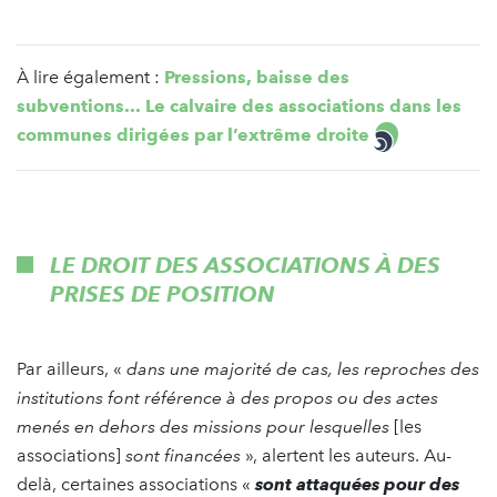
À lire également :
Pressions, baisse des
subventions... Le calvaire des associations dans les
communes dirigées par l’extrême droite
LE DROIT DES ASSOCIATIONS À DES
PRISES DE POSITION
Par ailleurs, «
dans une majorité de cas, les reproches des
institutions font référence à des propos ou des actes
menés en dehors des missions pour lesquelles
[les
associations]
sont financées
», alertent les auteurs. Au-
delà, certaines associations «
sont attaquées pour des