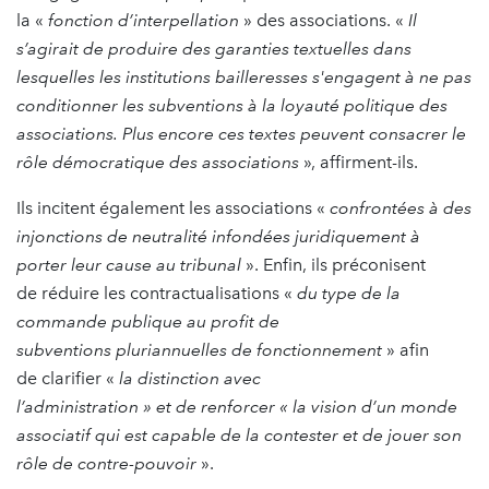
la «
fonction d’interpellation
» des associations. «
Il
s’agirait de produire des garanties textuelles dans
lesquelles les institutions bailleresses s'engagent à ne pas
conditionner les subventions à la loyauté politique des
associations. Plus encore ces textes peuvent consacrer le
rôle démocratique des associations
», affirment-ils.
Ils incitent également les associations «
confrontées à des
injonctions de neutralité infondées juridiquement à
porter leur cause au tribunal
». Enfin, ils préconisent
de réduire les contractualisations «
du type de la
commande publique au profit de
subventions pluriannuelles de fonctionnement
» afin
de clarifier «
la distinction avec
l’administration » et de renforcer « la vision d’un monde
associatif qui est capable de la contester et de jouer son
rôle de contre-pouvoir
».