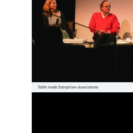
Table ronde Entreprises-Associations