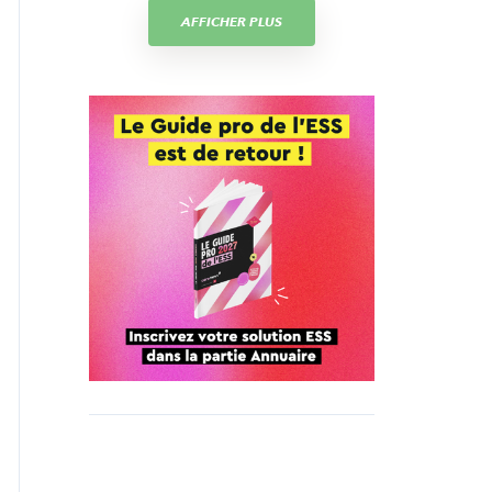
AFFICHER PLUS