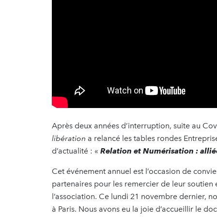
Après deux années d’interruption, suite au Cov
libération
a relancé les tables rondes Entrepri
d’actualité : «
Relation et Numérisation : alli
Cet événement annuel est l’occasion de convier
partenaires pour les remercier de leur soutien 
l’association. Ce lundi 21 novembre dernier, 
à Paris. Nous avons eu la joie d’accueillir le 