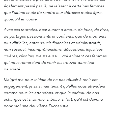
également passé par là, ne laissant à certaines femmes
que l’ultime choix de rendre leur détresse moins âpre,
quoiqu’il en coûte.
Avec ces tournées, c’est autant d’amour, de joies, de rires,
de partages passionnants et confiants, que de moments
plus difficiles, entre soucis financiers et administratifs,
non-respect, incompréhensions, déceptions, injustices,
colères, révoltes, pleurs aussi… qui animent ces femmes
qui nous remercient de venir les trouver dans leur
pauvreté.
Malgré ma peur initiale de ne pas réussir à tenir cet
engagement, je sais maintenant qu’elles nous attendent
comme nous les attendons, et que le cadeau de nos
échanges est si simple, si beau, si fort, qu’il est devenu
pour moi une deuxième Eucharistie.