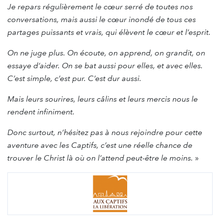
Je repars régulièrement le cœur serré de toutes nos
conversations, mais aussi le cœur inondé de tous ces
partages puissants et vrais, qui élèvent le cœur et l’esprit.
On ne juge plus. On écoute, on apprend, on grandit, on
essaye d’aider. On se bat aussi pour elles, et avec elles.
C’est simple, c’est pur. C’est dur aussi.
Mais leurs sourires, leurs câlins et leurs mercis nous le
rendent infiniment.
Donc surtout, n’hésitez pas à nous rejoindre pour cette
aventure avec les Captifs, c’est une réelle chance de
trouver le Christ là où on l’attend peut-être le moins.
»