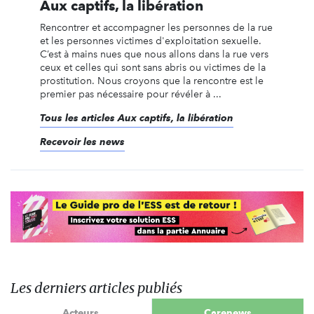
Aux captifs, la libération
Rencontrer et accompagner les personnes de la rue
et les personnes victimes d'exploitation sexuelle.
C’est à mains nues que nous allons dans la rue vers
ceux et celles qui sont sans abris ou victimes de la
prostitution. Nous croyons que la rencontre est le
premier pas nécessaire pour révéler à ...
Tous les articles Aux captifs, la libération
Recevoir les news
Les derniers articles publiés
Acteurs
Carenews