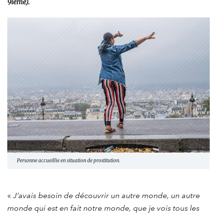
9ième).
Personne accueillie en situation de prostitution.
«
J’avais besoin de découvrir un autre monde, un autre
monde qui est en fait notre monde, que je vois tous les