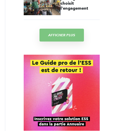
choisit
l'engagement
AFFICHER PLUS