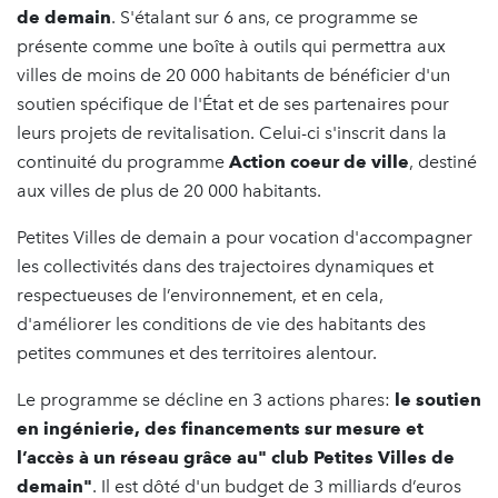
de demain
. S'étalant sur 6 ans, ce programme se
présente comme une boîte à outils qui permettra aux
villes de moins de 20 000 habitants de bénéficier d'un
soutien spécifique de l'État et de ses partenaires pour
leurs projets de revitalisation. Celui-ci s'inscrit dans la
continuité du programme
Action coeur de ville
, destiné
aux villes de plus de 20 000 habitants.
Petites Villes de demain a pour vocation d'accompagner
les collectivités dans des trajectoires dynamiques et
respectueuses de l’environnement, et en cela,
d'améliorer les conditions de vie des habitants des
petites communes et des territoires alentour.
Le programme se décline en 3 actions phares:
le soutien
en ingénierie, des financements sur mesure et
l’accès à un réseau grâce au" club Petites Villes de
demain"
. Il est dôté d'un budget de 3 milliards d’euros