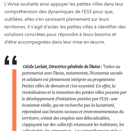
L'Avise souhaite ainsi appuyer les petites villes dans leur
compréhension des dynamiques de l'ESS pour que,
outillées, elles s'en saisissent pleinement sur leurs
territoires. Il s'agit d'aider les petites villes à identifier des
solutions concrètes pour répondre à leurs besoins et
d’être accompagnées dans leur mise en œuvre.
Cécile Leclair, Directrice générale de l'Avise :
"
Grâce au
partenariat avec l’Avise, notamment, l’économie sociale
et solidaire est pleinement intégrée au programme
Petites villes de demain et c’est essentiel. En effet, la
revitalisation et la transition des petites villes passera par
le développement d’initiatives portées par l’ESS : une
économie réelle, qui ne recherche pas la lucrativité,
répondant aux besoins sociaux et environnementaux du
territoire, créant des emplois non délocalisables,
s’appuyant sur des collectifs réunissant les habitants, les
collectivités, les entreprises… La compréhension et la «