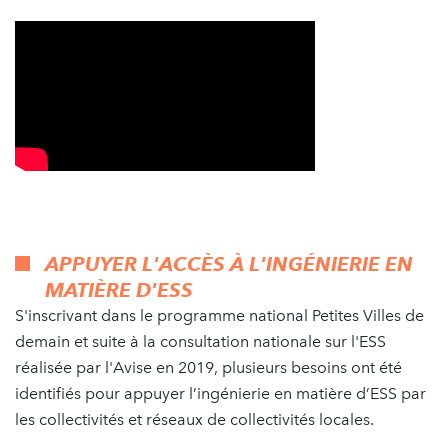
APPUYER L'ACCÈS À L'INGÉNIERIE EN
MATIÈRE D'ESS
S'inscrivant dans le programme national Petites Villes de
demain et suite à la consultation nationale sur l'ESS
réalisée par l'Avise en 2019, plusieurs besoins ont été
identifiés pour appuyer l’ingénierie en matière d’ESS par
les collectivités et réseaux de collectivités locales.