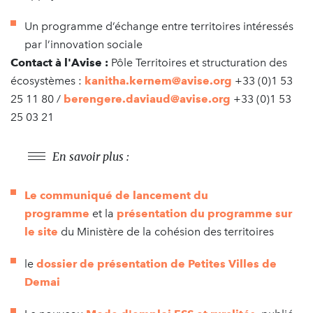
Un programme d’échange entre territoires intéressés
par l’innovation sociale
Contact à l'Avise :
Pôle Territoires et structuration des
écosystèmes :
kanitha.kernem@avise.org
+33 (0)1 53
25 11 80 /
berengere.daviaud@avise.org
+33 (0)1 53
25 03 21
En savoir plus :
Le communiqué de lancement du
programme
et la
présentation du programme sur
le site
du Ministère de la cohésion des territoires
le
dossier de présentation de Petites Villes de
Demai