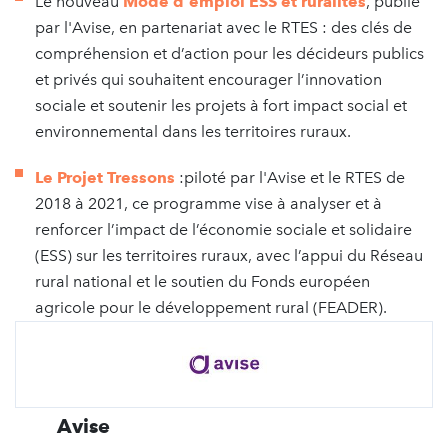
Le nouveau
Mode d'emploi ESS et ruralités
, publié
par l'Avise, en partenariat avec le RTES : des clés de
compréhension et d’action pour les décideurs publics
et privés qui souhaitent encourager l’innovation
sociale et soutenir les projets à fort impact social et
environnemental dans les territoires ruraux.
Le Projet Tressons
:piloté par l'Avise et le RTES de
2018 à 2021, ce programme vise à analyser et à
renforcer l’impact de l’économie sociale et solidaire
(ESS) sur les territoires ruraux, avec l’appui du Réseau
rural national et le soutien du Fonds européen
agricole pour le développement rural (FEADER).
Avise