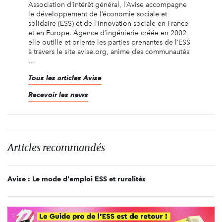
Association d’intérêt général, l’Avise accompagne
le développement de l’économie sociale et
solidaire (ESS) et de l’innovation sociale en France
et en Europe. Agence d’ingénierie créée en 2002,
elle outille et oriente les parties prenantes de l’ESS
à travers le site avise.org, anime des communautés
...
Tous les articles Avise
Recevoir les news
Articles recommandés
Avise : Le mode d'emploi ESS et ruralités