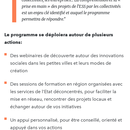
prise en main » des projets de l’ESS par les collectivités
est un enjeu clé identifié et auquel le programme
permettra de répondre.
"
Le programme se déploiera autour de plusieurs
actions:
Des webinaires de découverte autour des innovations
sociales dans les petites villes et leurs modes de
création
Des sessions de formation en région organisées avec
les services de l’Etat déconcentrés, pour faciliter la
mise en réseau, rencontrer des projets locaux et
échanger autour de vos initiatives
Un appui personnalisé, pour être conseillé, orienté et
appuyé dans vos actions