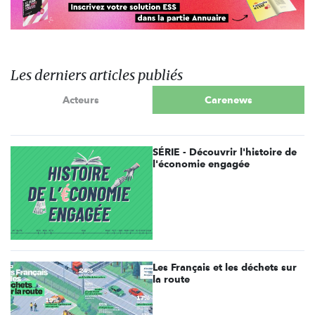
Les derniers articles publiés
Acteurs
Carenews
SÉRIE - Découvrir l'histoire de
l'économie engagée
Les Français et les déchets sur
la route