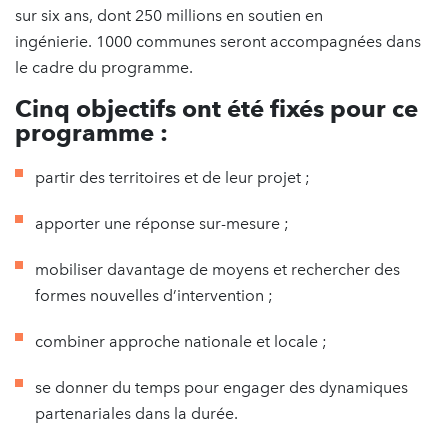
sur six ans, dont 250 millions en soutien en
ingénierie. 1000 communes seront accompagnées dans
le cadre du programme.
Cinq objectifs ont été fixés pour ce
programme :
partir des territoires et de leur projet ;
apporter une réponse sur-mesure ;
mobiliser davantage de moyens et rechercher des
formes nouvelles d’intervention ;
combiner approche nationale et locale ;
se donner du temps pour engager des dynamiques
partenariales dans la durée.