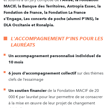
MACIF, la Banque des Territoires, Antropia Essec, la
Fondation de France, la Fondation La France
s’Engage, Les concerts de poche (alumni P’INS), le
DLA Occitanie et Ronalpia.
L'ACCOMPAGNEMENT P'INS POUR LES
LAURÉATS
Un
accompagnement personnalisé individuel de
10 mois
6 jours d’accompagnement collectif
sur des thèmes
clefs de l’essaimage
Un soutien financier
de la Fondation MACIF de 20
000 € par lauréat pour leur permettre de se consacrer
à la mise en œuvre de leur projet de changement