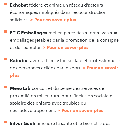
Echobat
fédère et anime un réseau d’acteurs
économiques impliqués dans l’écoconstruction
solidaire.
> Pour en savoir plus
ETIC Emballages
met en place des alternatives aux
emballages jetables par la promotion de la consigne
et du réemploi.
> Pour en savoir plus
Kabubu
favorise l'inclusion sociale et professionnelle
des personnes exilées par le sport.
> Pour en savoir
plus
MeexLab
conçoit et dispense des services de
proximité en milieu rural pour l'inclusion sociale et
scolaire des enfants avec troubles du
neurodéveloppement.
> P
our en savoir plus
Silver Geek
améliore la santé et le bien-être des