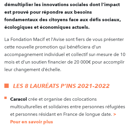
démultiplier les innovations sociales dont l’impact
est prouvé pour répondre aux besoins
fondamentaux des citoyens face aux défis sociaux,
écologiques et économiques actuels.
La Fondation Macif et l’Avise sont fiers de vous présenter
cette nouvelle promotion qui bénéficiera d’un
accompagnement individuel et collectif sur-mesure de 10
mois et d’un soutien financier de 20 000€ pour accomplir
leur changement d’échelle.
LES 8 LAURÉATS P’INS 2021-2022
Caracol
crée et organise des colocations
multiculturelles et solidaires entre personnes réfugiées
et personnes résidant en France de longue date.
>
Pour en savoir plus