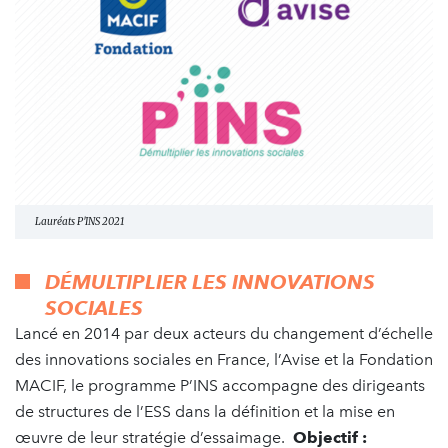
Lauréats P'INS 2021
DÉMULTIPLIER LES INNOVATIONS
SOCIALES
Lancé en 2014 par deux acteurs du changement d’échelle
des innovations sociales en France, l’Avise et la Fondation
MACIF, le programme P’INS accompagne des dirigeants
de structures de l’ESS dans la définition et la mise en
œuvre de leur stratégie d’essaimage.
Objectif :