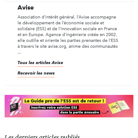
Avise
Association d’intérêt général, l’Avise accompagne
le développement de l’économie sociale et
solidaire (ESS) et de l’innovation sociale en France
et en Europe. Agence d’ingénierie créée en 2002,
elle outille et oriente les parties prenantes de l’ESS
à travers le site avise.org, anime des communautés
...
Tous les articles Avise
Recevoir les news
Les derniers articles publiés