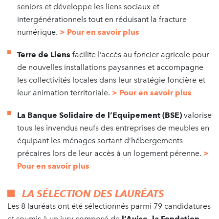
seniors et développe les liens sociaux et
intergénérationnels tout en réduisant la fracture
numérique.
> Pour en savoir plus
Terre de Liens
facilite l’accès au foncier agricole pour
de nouvelles installations paysannes et accompagne
les collectivités locales dans leur stratégie foncière et
leur animation territoriale.
> Pour en savoir plus
La Banque Solidaire de l’Equipement (BSE)
valorise
tous les invendus neufs des entreprises de meubles en
équipant les ménages sortant d’hébergements
précaires lors de leur accès à un logement pérenne.
>
Pour en savoir plus
LA SÉLECTION DES LAURÉATS
Les 8 lauréats ont été sélectionnés parmi 79 candidatures
et soumis à un jury composé de
l’Avise, la Fondation