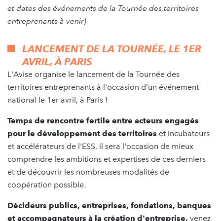
et dates des événements de la Tournée des territoires
entreprenants à venir)
LANCEMENT DE LA TOURNÉE, LE 1ER
AVRIL, À PARIS
L'Avise organise le lancement de la Tournée des
territoires entreprenants à l'occasion d'un événement
national le 1er avril, à Paris !
Temps de rencontre fertile entre acteurs engagés
pour le développement des territoires
et incubateurs
et accélérateurs de l'ESS, il sera l'occasion de mieux
comprendre les ambitions et expertises de ces derniers
et de découvrir les nombreuses modalités de
coopération possible.
Décideurs publics, entreprises, fondations, banques
et accompagnateurs à la création d'entreprise,
venez