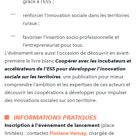
grâce à l'ESS ;
renforcer l’innovation sociale dans les territoires
ruraux ;
favoriser l’insertion socio-professionnelle et
l’entrepreneuriat pour tous.
L'événement sera aussi l'occasion de découvrir en avant-
première le livre blanc
Coopérer avec les incubateurs et
accélérateurs de l’ESS pour développer l’innovation
sociale sur les territoires
, une publication pour mieux
comprendre l'ambition et les expertises de ces acteurs et
découvrir les coopérations à développer pour impulser
des innovations sociales sur son territoire.
INFORMATIONS PRATIQUES
Inscription à l'événement de lancement
(place
limitées) : contactez
Floriane Vernay
, chargée de