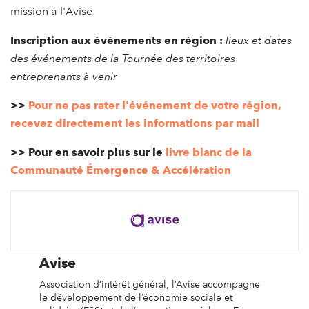
mission à l'Avise
Inscription aux événements en région :
lieux et dates
des événements de la Tournée des territoires
entreprenants à venir
>>
Pour ne pas rater l'événement de votre région,
recevez directement les informations par mail
>> Pour en savoir plus sur le
livre blanc de la
Communauté Émergence & Accélération
Avise
Association d’intérêt général, l’Avise accompagne
le développement de l’économie sociale et