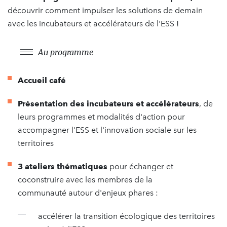
découvrir comment impulser les solutions de demain
avec les incubateurs et accélérateurs de l'ESS !
Au programme
Accueil café
Présentation des incubateurs et accélérateurs
, de
leurs programmes et modalités d'action pour
accompagner l'ESS et l'innovation sociale sur les
territoires
3 ateliers thématiques
pour échanger et
coconstruire avec les membres de la
communauté autour d'enjeux phares :
accélérer la transition écologique des territoires