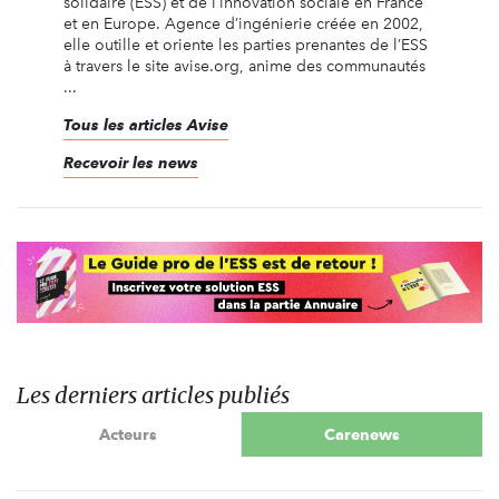
solidaire (ESS) et de l’innovation sociale en France
et en Europe. Agence d’ingénierie créée en 2002,
elle outille et oriente les parties prenantes de l’ESS
à travers le site avise.org, anime des communautés
...
Tous les articles Avise
Recevoir les news
Les derniers articles publiés
Acteurs
Carenews