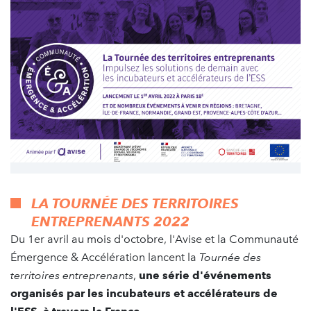
LA TOURNÉE DES TERRITOIRES
ENTREPRENANTS 2022
Du 1er avril au mois d'octobre, l'Avise et la Communauté
Émergence & Accélération lancent la
Tournée des
territoires entreprenants
,
une série d'événements
organisés par les incubateurs et accélérateurs de