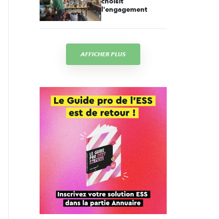
choisit
l'engagement
AFFICHER PLUS