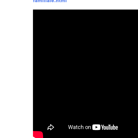
familiale.html