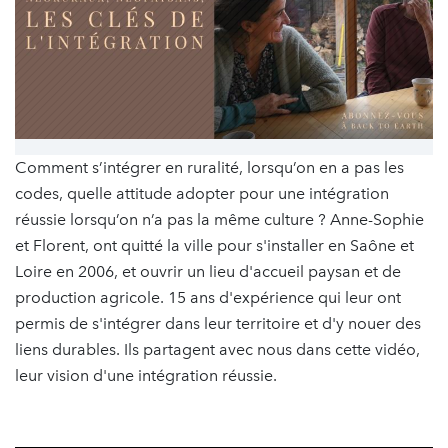
Comment s’intégrer en ruralité, lorsqu’on en a pas les
codes, quelle attitude adopter pour une intégration
réussie lorsqu’on n’a pas la même culture ? Anne-Sophie
et Florent, ont quitté la ville pour s'installer en Saône et
Loire en 2006, et ouvrir un lieu d'accueil paysan et de
production agricole. 15 ans d'expérience qui leur ont
permis de s'intégrer dans leur territoire et d'y nouer des
liens durables. Ils partagent avec nous dans cette vidéo,
leur vision d'une intégration réussie.