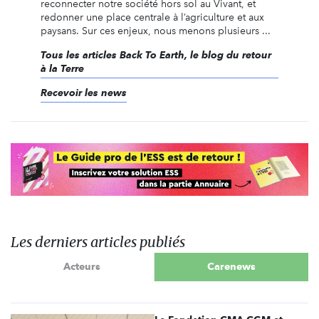
reconnecter notre société hors sol au Vivant, et
redonner une place centrale à l’agriculture et aux
paysans. Sur ces enjeux, nous menons plusieurs ...
Tous les articles Back To Earth, le blog du retour
à la Terre
Recevoir les news
Les derniers articles publiés
Acteurs
Carenews