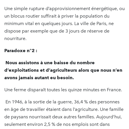
Une simple rupture d’approvisionnement énergétique, ou
un blocus routier suffirait à priver la population du
minimum vital en quelques jours. La ville de Paris, ne
dispose par exemple que de 3 jours de réserve de
nourriture.
Paradoxe n°2 :
Nous assistons à une baisse du nombre
d’exploitations et d’agriculteurs alors que nous n’en
avons jamais autant eu besoin.
Une ferme disparaît toutes les quinze minutes en France.
En 1946, à la sortie de la guerre, 36,4 % des personnes
en âge de travailler étaient dans l’agriculture. Une famille
de paysans nourrissait deux autres familles. Aujourd’hui,
seulement environ 2,5 % de nos emplois sont dans