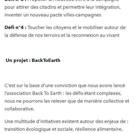
pour attirer des citadins et permettre leur intégration,
inventer un nouveau pacte villes-campagnes
Défi n°4 :
Toucher les citoyens et le mobiliser autour de
la défense de nos terroirs et la reconnexion au vivant
Un projet : BackToEarth
C’est sur la base d’une conviction que nous avons lancé
l’association Back To Earth : les défis étant complexes,
nous ne pourrons les relever que de manière collective et
collaborative.
Une multitude d'initiatives existent autour des enjeux de :
transition écologique et sociale, résilience alimentaire,