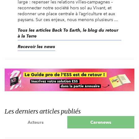
large : repenser les relations villes-campagnes –
reconnecter notre société hors sol au Vivant, et
redonner une place centrale à l’agriculture et aux
paysans. Sur ces enjeux, nous menons plusieurs ...
Tous les articles Back To Earth, le blog du retour
à la Terre
Recevoir les news
Les derniers articles publiés
Acteurs
Carenews