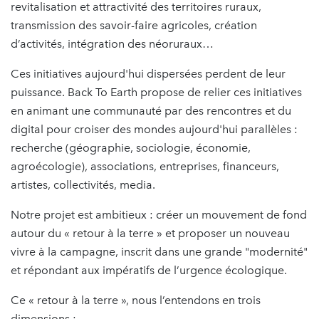
revitalisation et attractivité des territoires ruraux,
transmission des savoir-faire agricoles, création
d’activités, intégration des néoruraux…
Ces initiatives aujourd'hui dispersées perdent de leur
puissance. Back To Earth propose de relier ces initiatives
en animant une communauté par des rencontres et du
digital pour croiser des mondes aujourd'hui parallèles :
recherche (géographie, sociologie, économie,
agroécologie), associations, entreprises, financeurs,
artistes, collectivités, media.
Notre projet est ambitieux : créer un mouvement de fond
autour du « retour à la terre » et proposer un nouveau
vivre à la campagne, inscrit dans une grande "modernité"
et répondant aux impératifs de l’urgence écologique.
Ce « retour à la terre », nous l’entendons en trois
dimensions :