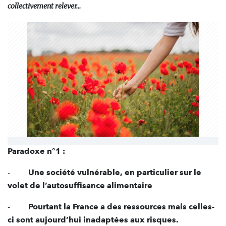
collectivement relever…
Paradoxe n°1 :
-
Une société vulnérable, en particulier sur le
volet de l’autosuffisance alimentaire
-
Pourtant la France a des ressources mais celles-
ci sont aujourd’hui inadaptées aux risques.