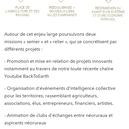
Autour de cet enjeu large poursuivons deux
missions « semer » et « relier », qui se concrétisent par
différents projets :
- Promotion et mise en relation de projets innovants
notamment au travers de notre toute récente chaîne
Youtube BackToEarth
- Organisation d'événements d'intelligence collective
pour les territoires, rassemblant agriculteurs,
associations, élus, entrepreneurs, financiers, artistes.
- Animation de clubs d'échanges entre néoruraux et
aspirants néoruraux