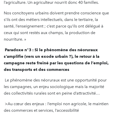
l’agriculture. Un agriculteur nourrit donc 40 familles.
Nos concitoyens urbains doivent prendre conscience que
s’ils ont des métiers intellectuels, dans le tertiaire, la
santé, l’enseignement ; c’est parce qu’ils ont délégué à
ceux qui sont restés aux champs, la production de
nourriture. »
Paradoxe n°3 : Si le phénomène des néoruraux
s’amplifie (vers un exode urbain ?), le retour à la
campagne reste freiné par les questions de l’emploi,
des transports et des commerces
Le phénomène des néoruraux est une opportunité pour
les campagnes, un enjeu sociologique mais la majorité
des collectivités rurales sont en peine d’attractivité…
>Au cœur des enjeux : l’emploi non agricole, le maintien
des commerces et services, l’accessibilité