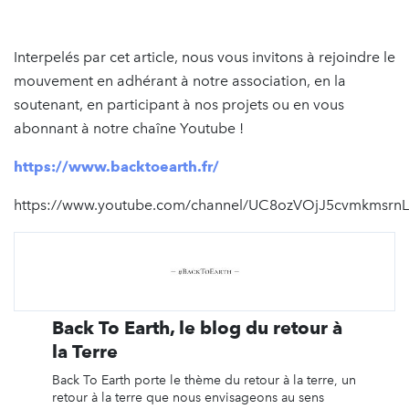
Interpelés par cet article, nous vous invitons à rejoindre le
mouvement en adhérant à notre association, en la
soutenant, en participant à nos projets ou en vous
abonnant à notre chaîne Youtube !
https://www.backtoearth.fr/
https://www.youtube.com/channel/UC8ozVOjJ5cvmkmsr
Back To Earth, le blog du retour à
la Terre
Back To Earth porte le thème du retour à la terre, un
retour à la terre que nous envisageons au sens