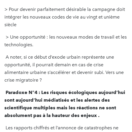
> Pour devenir parfaitement désirable la campagne doit
intégrer les nouveaux codes de vie au vingt et unième
siècle
> Une opportunité : les nouveaux modes de travail et les
technologies.
A noter, si ce début d’exode urbain représente une
opportunité, il pourrait demain en cas de crise
alimentaire urbaine s’accélérer et devenir subi. Vers une
crise migratoire ?
Paradoxe N°4 : Les risques écologiques aujourd’hui
sont aujourd’hui médiatisés et les alertes des
scientifique multiples mais les réactions ne sont
absolument pas à la hauteur des enjeux .
Les rapports chiffrés et l’annonce de catastrophes ne