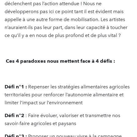
déclenchent pas l’action attendue ! Nous ne
développerons pas ici ce point tant il est évident mais
appelle à une autre forme de mobilisation. Les artistes
n’auraient-ils pas leur part, dans leur capacité à toucher
ce qu’il y a en nous de plus profond et de plus vital ?
Ces 4 paradoxes nous mettent face à 4 défis :
Défi n°1 :
Repenser les stratégies alimentaires agricoles
territoriales pour renforcer l’autonomie alimentaire et
limiter l’impact sur l’environnement
Défi n°2
: Faire évoluer, valoriser et transmettre nos
savoir-faire agricoles et paysans
Défi n°3 :
Proposer un nouveau vivre à la campagne