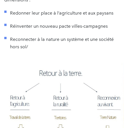
Redonner leur place à l’agriculture et aux paysans
Réinventer un nouveau pacte villes-campagnes
Reconnecter à la nature un système et une société
hors sol/