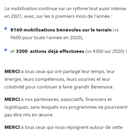
La mobilisation continue sur un rythme tout aussi intense
en 2021, avec, sur les 6 premiers mois de l'année :
8160
mobilisations bénévoles sur le terrain
(vs
9600 pour toute l'année en 2020),
et
3300
actions déjà effectuées
(vs 4300 sur 2020) !
MERCI
à tous ceux qui ont partagé leur temps, leur
énergie, leurs compétences, leurs sourires et leur
créativité pour continuer à faire grandir Benenova.
MERCI
à nos partenaires, associatifs, financiers et
logistiques, sans lesquels nos programmes ne pourraient
pas être mis en œuvre.
MERCI
à tous ceux qui nous rejoignent autour de cette