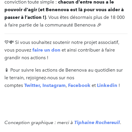
conviction toute simple :
chacun d’entre nous a le
pouvoir d’agir (et Benenova est là pour vous aider à
passer à l’action !)
. Vous êtes désormais plus de 18 000
à faire partie de la communauté Benenova 🎉
💛💸 Si vous souhaitez soutenir notre projet associatif,
vous pouvez
faire un don
et ainsi contribuer à faire
grandir nos actions !
📱 Pour suivre les actions de Benenova au quotidien sur
le terrain, rejoignez-nous sur nos
comptes
Twitter
,
Instagram
,
Facebook
et
Linkedin
!
Conception graphique : merci à
Tiphaine
Rochereuil
.