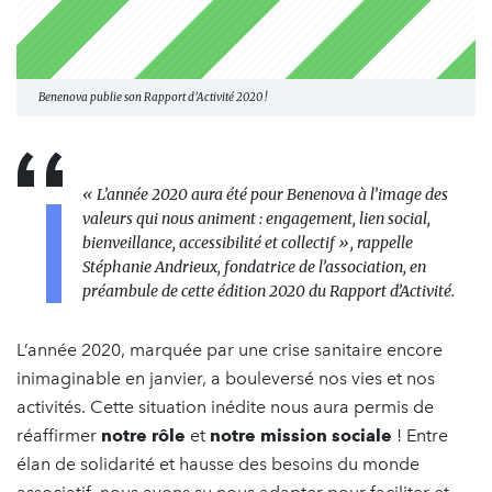
Benenova publie son Rapport d’Activité 2020 !
«
L’année 2020 aura été pour Benenova à l’image des
valeurs qui nous animent : engagement, lien social,
bienveillance, accessibilité et collectif
»,
rappelle
Stéphanie Andrieux, fondatrice de l’association, en
préambule de cette édition 2020 du Rapport d’Activité.
L’année 2020, marquée par une crise sanitaire encore
inimaginable en janvier, a bouleversé nos vies et nos
activités. Cette situation inédite nous aura permis de
réaffirmer
notre rôle
et
notre mission sociale
! Entre
élan de solidarité et hausse des besoins du monde