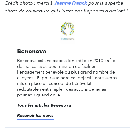
Crédit photo : merci à
Jeanne Franck
pour la superbe
photo de couverture qui illustre nos Rapports d’Activité !
Benenova
Benenova est une association créée en 2013 en Île-
de-France, avec pour mission de faciliter
l'engagement bénévole du plus grand nombre de
citoyens ! Et pour atteindre cet objectif, nous avons
mis en place un concept de bénévolat
redoutablement simple : des actions de terrain
pour agir quand on le ...
Tous les articles Benenova
Recevoir les news