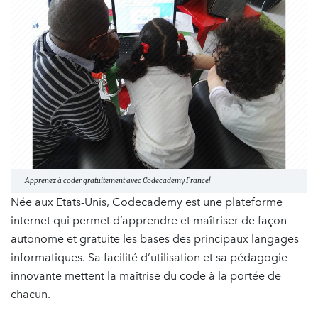
Apprenez à coder gratuitement avec Codecademy France!
Née aux Etats-Unis, Codecademy est une plateforme
internet qui permet d’apprendre et maîtriser de façon
autonome et gratuite les bases des principaux langages
informatiques. Sa facilité d’utilisation et sa pédagogie
innovante mettent la maîtrise du code à la portée de
chacun.