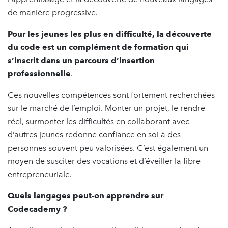
de manière progressive.
Pour les jeunes les plus en difficulté, la découverte
du code est un complément de formation qui
s’inscrit dans un parcours d’insertion
professionnelle
.
Ces nouvelles compétences sont fortement recherchées
sur le marché de l’emploi. Monter un projet, le rendre
réel, surmonter les difficultés en collaborant avec
d’autres jeunes redonne confiance en soi à des
personnes souvent peu valorisées. C’est également un
moyen de susciter des vocations et d’éveiller la fibre
entrepreneuriale.
Quels langages peut-on apprendre sur
Codecademy ?