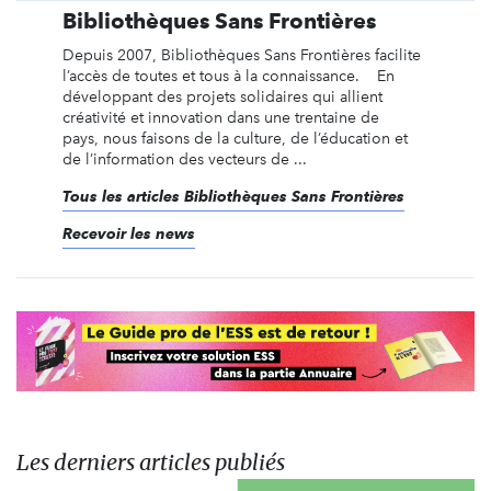
Bibliothèques Sans Frontières
Depuis 2007, Bibliothèques Sans Frontières facilite
l’accès de toutes et tous à la connaissance. En
développant des projets solidaires qui allient
créativité et innovation dans une trentaine de
pays, nous faisons de la culture, de l’éducation et
de l’information des vecteurs de ...
Tous les articles Bibliothèques Sans Frontières
Recevoir les news
Les derniers articles publiés