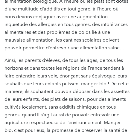
alimentation biologique. À l’heure où les plats sont dotés
d’une multitude d’additifs en tout genre, à l’heure où
nous devons conjuguer avec une augmentation
inquiétude des allergies en tous genres, des intolérances
alimentaires et des problèmes de poids lié à une
mauvaise alimentation, les cantines scolaires doivent
pouvoir permettre d’entrevoir une alimentation saine…
Ainsi, les parents d’élèves, de tous les âges, de tous les
horizons et dans toutes les régions de France tendent à
faire entendre leurs voix, énonçant sans équivoque leurs
souhaits que leurs enfants puissent manger bio ! De cette
manière, ils souhaitent pouvoir déposer dans les assiettes
de leurs enfants, des plats de saisons, pour des aliments
cultivés localement, sans additifs chimiques en tous
genres, quand il s’agit aussi de pouvoir entrevoir une
agriculture respectueuse de l’environnement. Manger
bio, c’est pour eux, la promesse de préserver la santé de