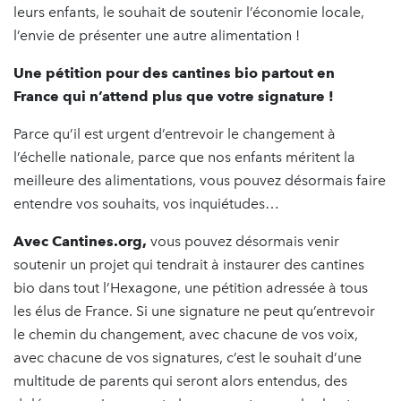
leurs enfants, le souhait de soutenir l’économie locale,
l’envie de présenter une autre alimentation !
Une pétition pour des cantines bio partout en
France qui n’attend plus que votre signature !
Parce qu’il est urgent d’entrevoir le changement à
l’échelle nationale, parce que nos enfants méritent la
meilleure des alimentations, vous pouvez désormais faire
entendre vos souhaits, vos inquiétudes…
Avec Cantines.org,
vous pouvez désormais venir
soutenir un projet qui tendrait à instaurer des cantines
bio dans tout l’Hexagone, une pétition adressée à tous
les élus de France. Si une signature ne peut qu’entrevoir
le chemin du changement, avec chacune de vos voix,
avec chacune de vos signatures, c’est le souhait d’une
multitude de parents qui seront alors entendus, des