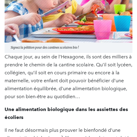
Signez la pétition pour des cantines scolaires bio !
Chaque jour, au sein de l’Hexagone, ils sont des milliers à
prendre le chemin de la cantine scolaire. Qu’il soit lycéen,
collégien, qu’il soit en cours primaire ou encore à la
maternelle, votre enfant doit pouvoir bénéficier d’une
alimentation équilibrée, d’une alimentation biologique,
pour son bien-être au quotidien…
Une alimentation biologique dans les assiettes des
écoliers
Il ne faut désormais plus prouver le bienfondé d’une