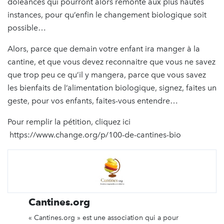
doléances qui pourront alors remonte aux plus hautes
instances, pour qu’enfin le changement biologique soit
possible…
Alors, parce que demain votre enfant ira manger à la
cantine, et que vous devez reconnaitre que vous ne savez
que trop peu ce qu’il y mangera, parce que vous savez
les bienfaits de l’alimentation biologique, signez, faites un
geste, pour vos enfants, faites-vous entendre…
Pour remplir la pétition, cliquez ici
https://www.change.org/p/100-de-cantines-bio
Cantines.org
« Cantines.org » est une association qui a pour