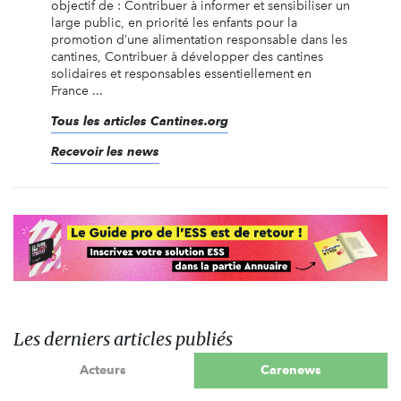
objectif de : Contribuer à informer et sensibiliser un
large public, en priorité les enfants pour la
promotion d’une alimentation responsable dans les
cantines, Contribuer à développer des cantines
solidaires et responsables essentiellement en
France ...
Tous les articles Cantines.org
Recevoir les news
Les derniers articles publiés
Acteurs
Carenews