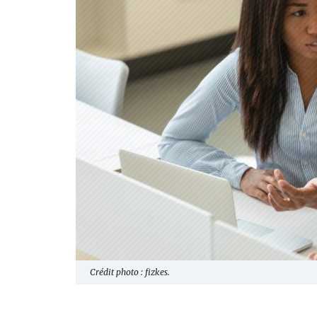
Crédit photo : fizkes.