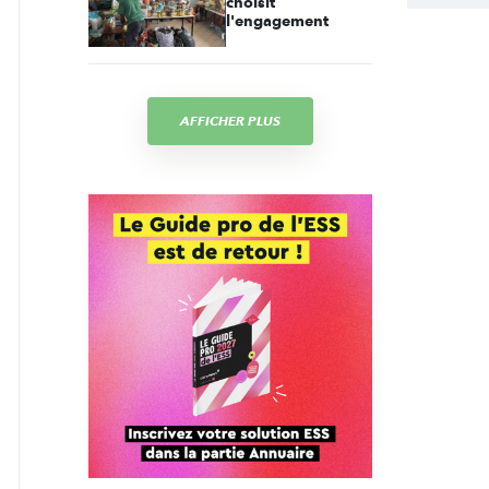
choisit
l'engagement
AFFICHER PLUS