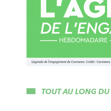
L'agenda de l'engagement de Carenews. Crédit : Carenews.
TOUT AU LONG DU