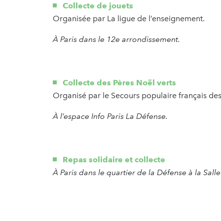
Collecte de jouets
Organisée par La ligue de l’enseignement.
À Paris dans le 12e arrondissement.
Collecte des Pères Noël verts
Organisé par le Secours populaire français de
À l’espace Info Paris La Défense.
Repas solidaire et collecte
À Paris dans le quartier de la Défense à la Sal