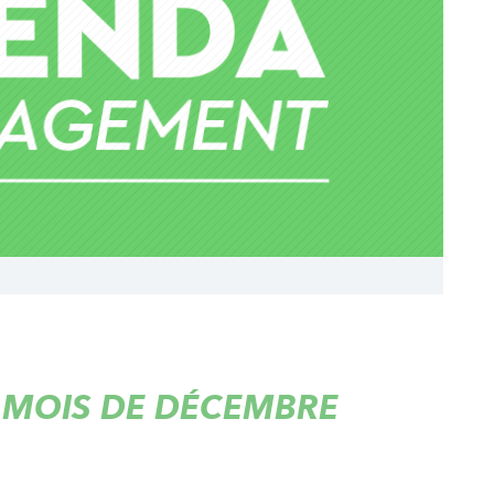
 MOIS DE DÉCEMBRE