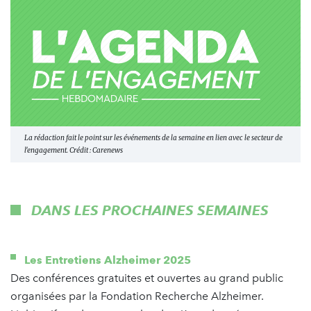
La rédaction fait le point sur les événements de la semaine en lien avec le secteur de
l'engagement. Crédit : Carenews
DANS LES PROCHAINES SEMAINES
Les Entretiens Alzheimer 2025
Des conférences gratuites et ouvertes au grand public
organisées par la Fondation Recherche Alzheimer.