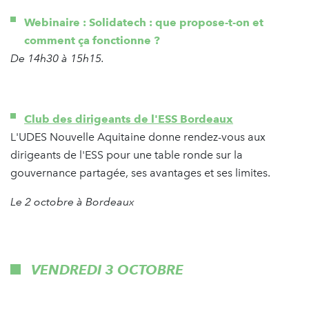
Webinaire :
Solidatech : que propose-t-on et
comment ça fonctionne ?
De 14h30 à 15h15.
Club des dirigeants de l'ESS Bordeaux
L'UDES Nouvelle Aquitaine donne rendez-vous aux
dirigeants de l'ESS pour une table ronde sur la
gouvernance partagée, ses avantages et ses limites.
Le 2 octobre à Bordeaux
VENDREDI 3 OCTOBRE