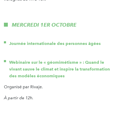
MERCREDI 1ER OCTOBRE
Journée internationale des personnes âgées
Webinaire sur le « géomimétisme » : Quand le
vivant sauve le climat et inspire la transformation
des modèles économiques
Organisé par Rivaje.
À partir de 12h.