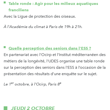
Table ronde : Agir pour les milieux aquatiques
franciliens
Avec la Ligue de protection des oiseaux.
À l'Académie du climat à Paris d
e
19h à 21h.
Quelle perception des seniors dans l'ESS ?
En partenariat avec l'Ocirp et l’Institut méditerranéen des
métiers de la longévité, l'UDES organise une table ronde
sur la perception des seniors dans l'ESS à l’occasion de la
présentation des résultats d’une enquête sur le sujet.
er
e
Le 1
octobre, à l'Ocirp, Paris 8
JEUDI 2 OCTOBRE