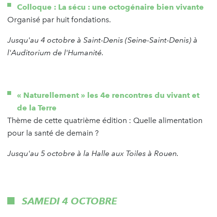
Colloque : La sécu : une octogénaire bien vivante
Organisé par huit fondations.
Jusqu'au 4 octobre à Saint-Denis (Seine-Saint-Denis) à
l'Auditorium de l'Humanité.
« Naturellement » les 4e rencontres du vivant et
de la Terre
Thème de cette quatrième édition : Quelle alimentation
pour la santé de demain ?
Jusqu'au 5 octobre à la Halle aux Toiles à Rouen.
SAMEDI 4 OCTOBRE