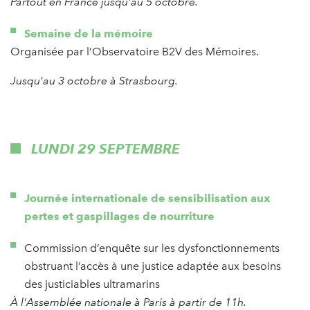
Partout en France jusqu'au 5 octobre.
Semaine de la mémoire
Organisée par l’Observatoire B2V des Mémoires.
Jusqu'au 3 octobre à Strasbourg.
LUNDI 29 SEPTEMBRE
Journée internationale de sensibilisation aux
pertes et gaspillages de nourriture
Commission d’enquête sur les dysfonctionnements
obstruant l’accès à une justice adaptée aux besoins
des justiciables ultramarins
À l'Assemblée nationale à Paris à partir de 11h.