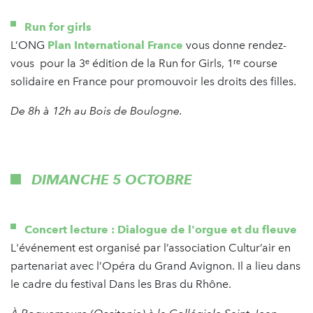
Run for girls
L’ONG
Plan International France
vous donne rendez-
vous pour la 3ᵉ édition de la Run for Girls, 1ʳᵉ course
solidaire en France pour promouvoir les droits des filles.
De 8h à 12h au Bois de Boulogne.
DIMANCHE 5 OCTOBRE
Concert lecture : Dialogue de l'orgue et du fleuve
L'événement est organisé par l’association Cultur’air en
partenariat avec l’Opéra du Grand Avignon. Il a lieu dans
le cadre du festival Dans les Bras du Rhône.