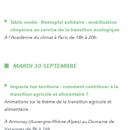
Table ronde - Réemploi solidaire : mobilisation
citoyenne au service de la transition écologique
À l'Académie du climat à Paris de 18h à 20h.
MARDI 30 SEPTEMBRE
Impacte ton territoire : comment contribuer à la
transition agricole et alimentaire ?
Animations sur le thème de la transition agricole et
alimentaire.
À Annonay (Auvergne-Rhône-Alpes) au Domaine de
Varagnes de 9h à 16h.