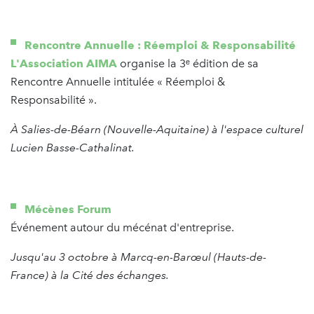
Rencontre Annuelle : Réemploi & Responsabilité
L'Association AIMA
organise la 3ᵉ édition de sa
Rencontre Annuelle intitulée « Réemploi &
Responsabilité ».
À Salies-de-Béarn (Nouvelle-Aquitaine) à l'espace culturel
Lucien Basse-Cathalinat.
Mécènes Forum
Événement autour du mécénat d'entreprise.
Jusqu'au 3 octobre à Marcq-en-Barœul (Hauts-de-
France) à la Cité des échanges.