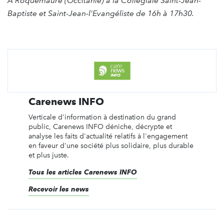
À Roquemaure (Occitanie) à la Collégiale Saint-Jean-
Baptiste et Saint-Jean-l'Evangéliste de 16h à 17h30.
Carenews INFO
Verticale d'information à destination du grand
public, Carenews INFO déniche, décrypte et
analyse les faits d'actualité relatifs à l'engagement
en faveur d'une société plus solidaire, plus durable
et plus juste.
Tous les articles Carenews INFO
Recevoir les news