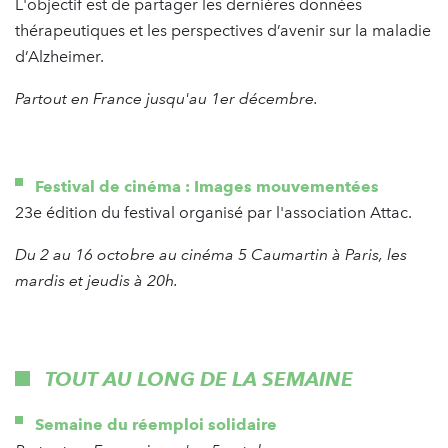
L'objectif est de partager les dernières données
thérapeutiques et les perspectives d’avenir sur la maladie
d’Alzheimer.
Partout en France jusqu'au 1er décembre.
Festival de cinéma : Images mouvementées
23e édition du festival organisé par l'association Attac.
Du 2 au 16 octobre au cinéma 5 Caumartin à Paris, les
mardis et jeudis à 20h.
TOUT AU LONG DE LA SEMAINE
Semaine du réemploi solidaire