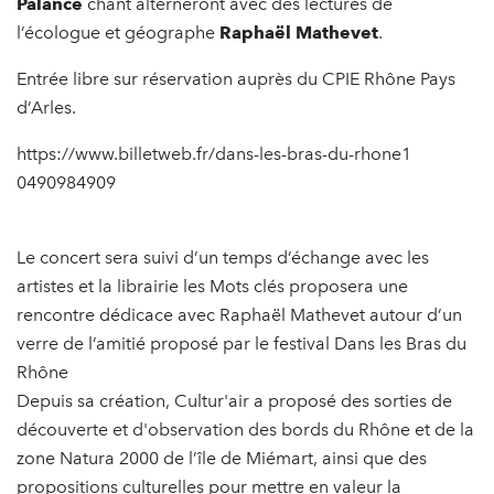
Palance
chant alterneront avec des lectures de
l’écologue et géographe
Raphaël Mathevet
.
Entrée libre sur réservation auprès du CPIE Rhône Pays
d’Arles.
https://www.billetweb.fr/dans-les-bras-du-rhone1
0490984909
Le concert sera suivi d’un temps d’échange avec les
artistes et la librairie les Mots clés proposera une
rencontre dédicace avec Raphaël Mathevet autour d’un
verre de l’amitié proposé par le festival Dans les Bras du
Rhône
Depuis sa création, Cultur'air a proposé des sorties de
découverte et d'observation des bords du Rhône et de la
zone Natura 2000 de l’île de Miémart, ainsi que des
propositions culturelles pour mettre en valeur la