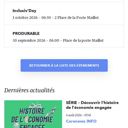
Inclusiv'Day
1 octobre 2026 - 06:30 - 2 Place de la Porte Maillot
PRODURABLE
30 septembre 2026 - 06:00 - Place de la porte Maillot
RETOURNER À LA LISTE DES ÉVÈNEMENTS
Dernières actualités
SÉRIE - Découvrir l'histoire
de l'économie engagée
4 août 2026 - 07:45
Carenews INFO