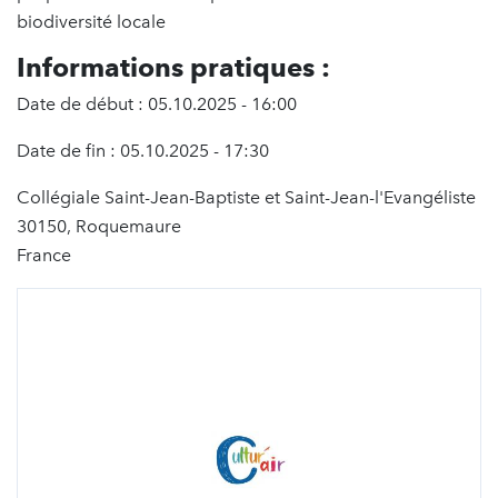
biodiversité locale
Informations pratiques :
Date de début : 05.10.2025 - 16:00
Date de fin : 05.10.2025 - 17:30
Collégiale Saint-Jean-Baptiste et Saint-Jean-l'Evangéliste
30150, Roquemaure
France