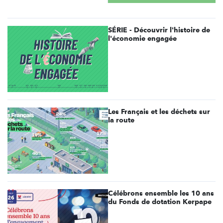
SÉRIE - Découvrir l'histoire de
l'économie engagée
Les Français et les déchets sur
la route
Célébrons ensemble les 10 ans
du Fonds de dotation Kerpape