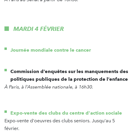
MARDI 4 FÉVRIER
Journée mondiale contre le cancer
Commission d’enquêtes sur les manquements des
politiques publiques de la protection de l’enfance
À Paris, à l’Assemblée nationale, à 16h30.
Expo-vente des clubs du centre d'action sociale
Expo-vente d'oeuvres des clubs seniors. Jusqu'au 5
février.