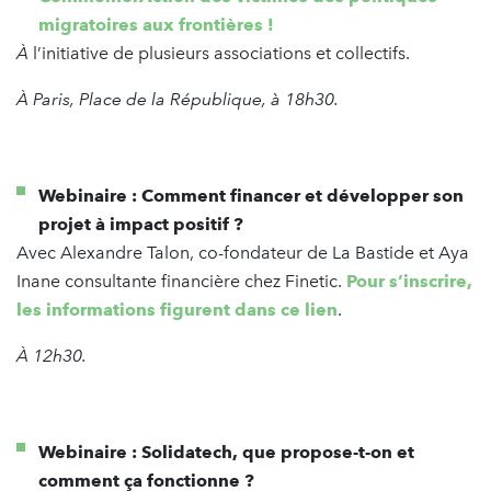
migratoires aux frontières !
À
l’initiative de plusieurs associations et collectifs.
À Paris, Place de la République, à 18h30.
Webinaire : Comment financer et développer son
projet à impact positif ?
Avec Alexandre Talon, co-fondateur de La Bastide et Aya
Inane consultante financière chez Finetic.
Pour s’inscrire,
les informations figurent dans ce lien
.
À 12h30.
Webinaire : Solidatech, que propose-t-on et
comment ça fonctionne ?