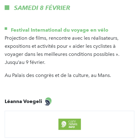
SAMEDI 8 FÉVRIER
Festival International du voyage en vélo
Projection de films, rencontre avec les réalisateurs,
expositions et activités pour « aider les cyclistes à
voyager dans les meilleures conditions possibles ».
Jusqu’au 9 février.
Au Palais des congrès et de la culture, au Mans.
Léanna Voegeli