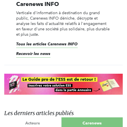
Carenews INFO
Verticale d'information à destination du grand
public, Carenews INFO déniche, décrypte et
analyse les faits d'actualité relatifs à l'engagement
en faveur d'une société plus solidaire, plus durable
et plus juste.
Tous les articles Carenews INFO
Recevoir les news
Les derniers articles publiés
Acteurs
Carenews