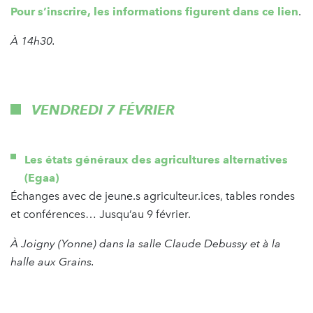
Pour s’inscrire, les informations figurent dans ce lien
.
À 14h30.
VENDREDI 7 FÉVRIER
Les états généraux des agricultures alternatives
(Egaa)
Échanges avec de jeune.s agriculteur.ices, tables rondes
et conférences… Jusqu’au 9 février.
À
Joigny (Yonne) dans la salle Claude Debussy et à la
halle aux Grains.