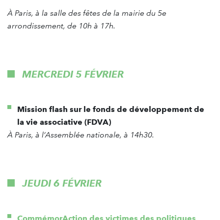
À Paris, à la salle des fêtes de la mairie du 5e
arrondissement, de 10h à 17h.
MERCREDI 5 FÉVRIER
Mission flash sur le fonds de développement de
la vie associative (FDVA)
À Paris, à l’Assemblée nationale, à 14h30.
JEUDI 6 FÉVRIER
CommémorAction des victimes des politiques