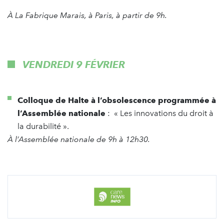
À La Fabrique Marais, à Paris, à partir de 9h.
VENDREDI 9 FÉVRIER
Colloque de Halte à l’obsolescence programmée à
l’Assemblée nationale
: « Les innovations du droit à
la durabilité ».
À l’Assemblée nationale de 9h à 12h30.