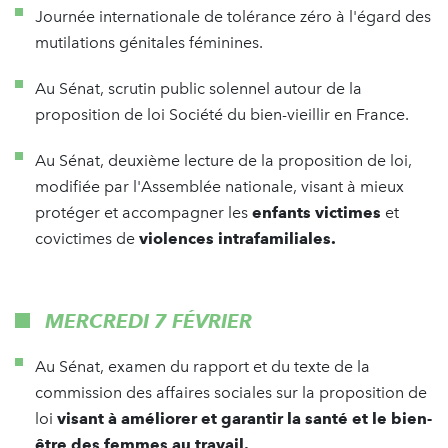
Journée internationale de tolérance zéro à l'égard des
mutilations génitales féminines.
Au Sénat, scrutin public solennel autour de la
proposition de loi Société du bien-vieillir en France.
Au Sénat, deuxième lecture de la proposition de loi,
modifiée par l'Assemblée nationale, visant à mieux
protéger et accompagner les
enfants victimes
et
covictimes de
violences intrafamiliales.
MERCREDI 7 FÉVRIER
Au Sénat, examen du rapport et du texte de la
commission des affaires sociales sur la proposition de
loi
visant à améliorer et garantir la santé et le bien-
être des femmes au travail.