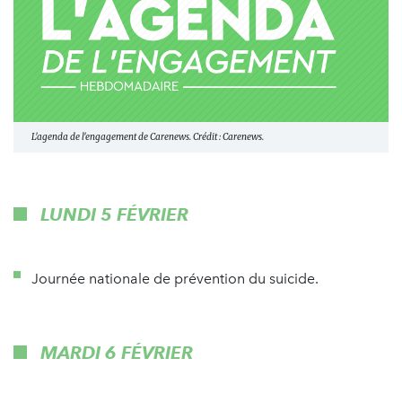
L'agenda de l'engagement de Carenews. Crédit : Carenews.
LUNDI 5 FÉVRIER
Journée nationale de prévention du suicide.
MARDI 6 FÉVRIER