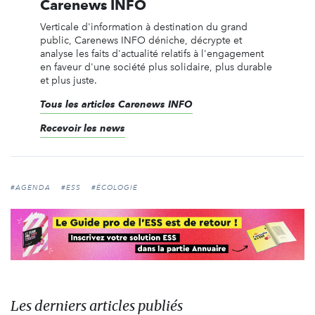
Carenews INFO
Verticale d'information à destination du grand
public, Carenews INFO déniche, décrypte et
analyse les faits d'actualité relatifs à l'engagement
en faveur d'une société plus solidaire, plus durable
et plus juste.
Tous les articles Carenews INFO
Recevoir les news
#AGENDA
#ESS
#ÉCOLOGIE
Les derniers articles publiés