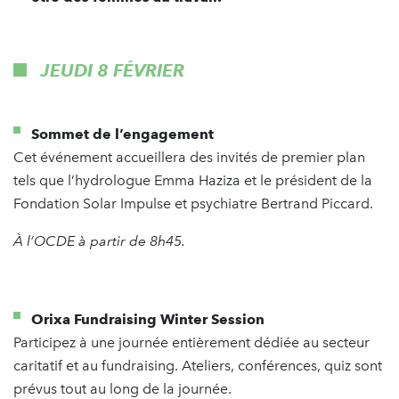
JEUDI 8 FÉVRIER
Sommet de l’engagement
Cet événement accueillera des invités de premier plan
tels que l’hydrologue Emma Haziza et le président de la
Fondation Solar Impulse et psychiatre Bertrand Piccard.
À l’OCDE à partir de 8h45.
Orixa Fundraising Winter Session
Participez à une journée entièrement dédiée au secteur
caritatif et au fundraising. Ateliers, conférences, quiz sont
prévus tout au long de la journée.