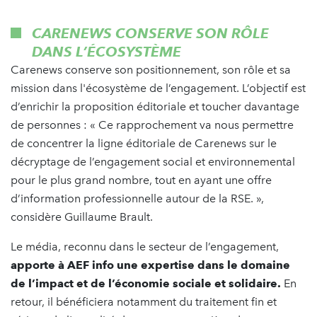
CARENEWS CONSERVE SON RÔLE
DANS L’ÉCOSYSTÈME
Carenews conserve son positionnement, son rôle et sa
mission dans l'écosystème de l’engagement. L’objectif est
d’enrichir la proposition éditoriale et toucher davantage
de personnes : « Ce rapprochement va nous permettre
de concentrer la ligne éditoriale de Carenews sur le
décryptage de l’engagement social et environnemental
pour le plus grand nombre, tout en ayant une offre
d’information professionnelle autour de la RSE. »,
considère Guillaume Brault.
Le média, reconnu dans le secteur de l’engagement,
apporte à AEF info une expertise dans le domaine
de l’impact et de l’économie sociale et solidaire.
En
retour, il bénéficiera notamment du traitement fin et