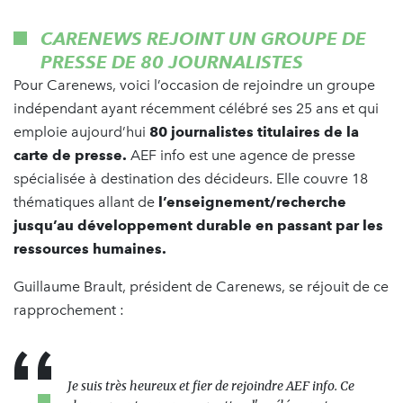
CARENEWS REJOINT UN GROUPE DE
PRESSE DE 80 JOURNALISTES
Pour Carenews, voici l’occasion de rejoindre un groupe
indépendant ayant récemment célébré ses 25 ans et qui
emploie aujourd’hui
80 journalistes titulaires de la
carte de presse.
AEF info est une agence de presse
spécialisée à destination des décideurs. Elle couvre 18
thématiques allant de
l’enseignement/recherche
jusqu’au développement durable en passant par les
ressources humaines.
Guillaume Brault, président de Carenews, se réjouit de ce
rapprochement :
Je suis très heureux et fier de rejoindre AEF info. Ce