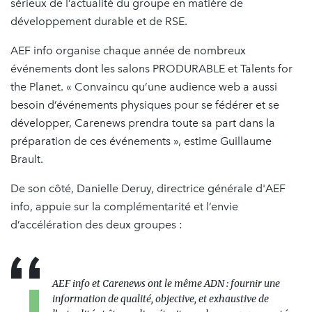
sérieux de l’actualité du groupe en matière de
développement durable et de RSE.
AEF info organise chaque année de nombreux
événements dont les salons PRODURABLE et Talents for
the Planet. « Convaincu qu’une audience web a aussi
besoin d’événements physiques pour se fédérer et se
développer, Carenews prendra toute sa part dans la
préparation de ces événements », estime Guillaume
Brault.
De son côté, Danielle Deruy, directrice générale d'AEF
info, appuie sur la complémentarité et l’envie
d’accélération des deux groupes :
AEF info et Carenews ont le même ADN : fournir une
information de qualité, objective, et exhaustive de