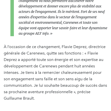
changement va nous permettre d'accélérer notre
développement et donner encore plus de visibilité aux
acteurs de l’engagement. Ils le méritent. Fort de ses neuf
années d’expertise dans le secteur de l’engagement
sociétal et environnemental, Carenews et toute son
équipe vont apporter leur savoir-faire et leur dynamisme
au groupe AEF info. »
À l’occasion de ce changement, Flavie Deprez, directrice
générale de Carenews, quitte ses fonctions : « Flavie
Deprez a apporté toute son énergie et son expertise au
développement de Carenews pendant huit années
intenses. Je tiens à la remercier chaleureusement pour
son engagement sans faille et son sens aigu de la
communication. Je lui souhaite beaucoup de succès dans
sa prochaine aventure professionnelle », précise
Guillaume Brault.