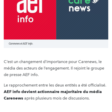
Carenews et AEF info.
C’est un changement d’importance pour Carenews, le
média des acteurs de l’engagement. Il rejoint le groupe
de presse AEF info.
Le rapprochement entre les deux entités a été officialisé.
AEF info devient actionnaire majoritaire du média
Carenews
après plusieurs mois de discussions.