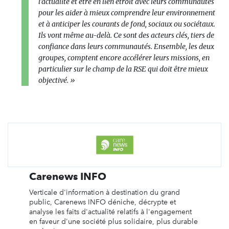
l’actualité et être en lien étroit avec leurs communautés
pour les aider à mieux comprendre leur environnement
et à anticiper les courants de fond, sociaux ou sociétaux.
Ils vont même au-delà. Ce sont des acteurs clés, tiers de
confiance dans leurs communautés. Ensemble, les deux
groupes, comptent encore accélérer leurs missions, en
particulier sur le champ de la RSE qui doit être mieux
objectivé. »
Carenews INFO
Verticale d'information à destination du grand
public, Carenews INFO déniche, décrypte et
analyse les faits d'actualité relatifs à l'engagement
en faveur d'une société plus solidaire, plus durable