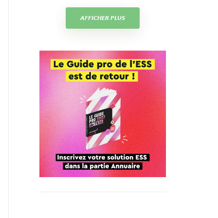
AFFICHER PLUS