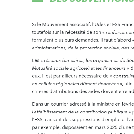
Si le Mouvement associatif, l’Udes et ESS France 
toutefois sur la nécessité de son «
renforcemen
formulent plusieurs demandes. Il faut d’abord 
administrations, de la protection sociale, des 
Les «
réseaux bancaires, les organismes de Séc
Mutualité sociale agricole) et les financeurs
» d
eux, il est par ailleurs nécessaire de «
construi
en cellules régionales dûment financées
», afin
critères d’attributions des aides doivent être 
Dans un courrier adressé à la ministre en févr
l’affaiblissement de la contribution publique
» p
l’ESS, causant des suppressions d’emploi et l’ar
par exemple, disposaient en mars 2025 d’une tr