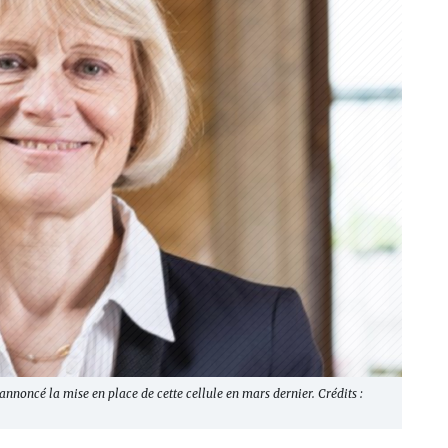
nnoncé la mise en place de cette cellule en mars dernier. Crédits :