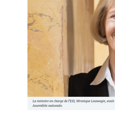
La ministre en charge de l'ESS, Véronique Louwagie, avait a
Assemblée nationale.