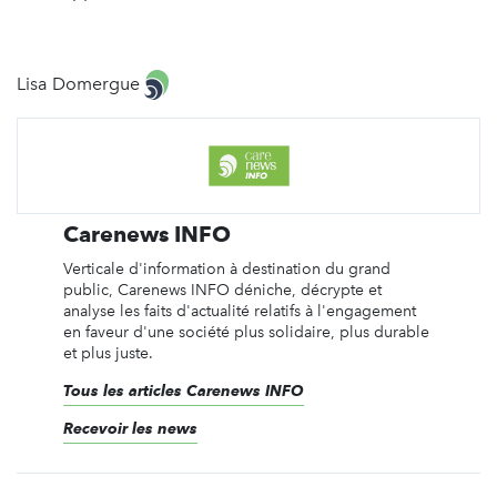
Lisa Domergue
Carenews INFO
Verticale d'information à destination du grand
public, Carenews INFO déniche, décrypte et
analyse les faits d'actualité relatifs à l'engagement
en faveur d'une société plus solidaire, plus durable
et plus juste.
Tous les articles Carenews INFO
Recevoir les news