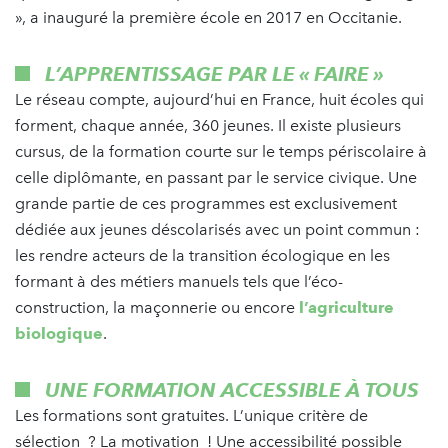
», a inauguré la première école en 2017 en Occitanie.
L’APPRENTISSAGE PAR LE « FAIRE »
Le réseau compte, aujourd’hui en France, huit écoles qui
forment, chaque année, 360 jeunes. Il existe plusieurs
cursus, de la formation courte sur le temps périscolaire à
celle diplômante, en passant par le service civique. Une
grande partie de ces programmes est exclusivement
dédiée aux jeunes déscolarisés avec un point commun :
les rendre acteurs de la transition écologique en les
formant à des métiers manuels tels que l’éco-
construction, la maçonnerie ou encore
l’agriculture
biologique
.
UNE FORMATION ACCESSIBLE À TOUS
Les formations sont gratuites. L’unique critère de
sélection ? La motivation ! Une accessibilité possible