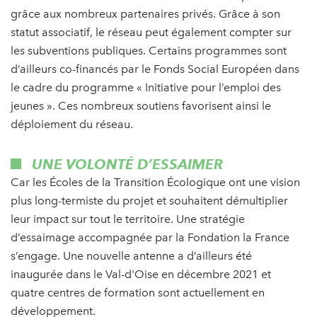
grâce aux nombreux partenaires privés. Grâce à son
statut associatif, le réseau peut également compter sur
les subventions publiques. Certains programmes sont
d’ailleurs co-financés par le Fonds Social Européen dans
le cadre du programme « Initiative pour l’emploi des
jeunes ». Ces nombreux soutiens favorisent ainsi le
déploiement du réseau.
UNE VOLONTÉ D’ESSAIMER
Car les Écoles de la Transition Écologique ont une vision
plus long-termiste du projet et souhaitent démultiplier
leur impact sur tout le territoire. Une stratégie
d’essaimage accompagnée par la Fondation la France
s’engage. Une nouvelle antenne a d’ailleurs été
inaugurée dans le Val-d'Oise en décembre 2021 et
quatre centres de formation sont actuellement en
développement.