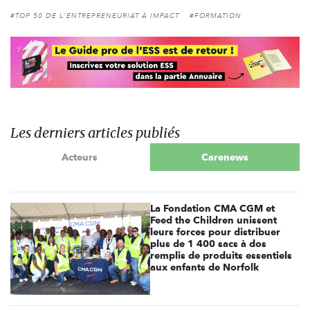
#TOP 50 DE L'ENTREPRENEURIAT À IMPACT
#FORMATION
Les derniers articles publiés
Acteurs
Carenews
La Fondation CMA CGM et
Feed the Children unissent
leurs forces pour distribuer
plus de 1 400 sacs à dos
remplis de produits essentiels
aux enfants de Norfolk