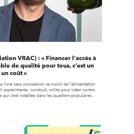
iation VRAC) : « Financer l'accès à
ble de qualité pour tous, c’est un
 un coût »
s livre sans concession sa vision de l’alimentation
l expérimente, construit, milite pour lutter contre
 qui s’est installée dans les quartiers populaires.