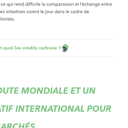
 ce qui rend difficile la comparaison et l’échange entre
es initiatives voient le jour dans le cadre de
limités.
t quoi les crédits carbone ?
ROUTE MONDIALE ET UN
TIF INTERNATIONAL POUR
MARCHÉS