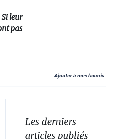
Si leur
ont pas
Ajouter à mes favoris
Les derniers
articles publiés