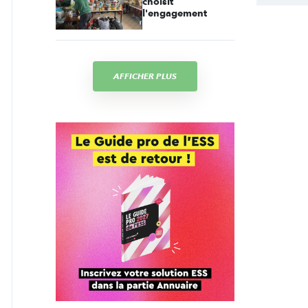
choisit
l'engagement
AFFICHER PLUS