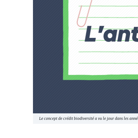
Le concept de crédit biodiversité a vu le jour dans les ann