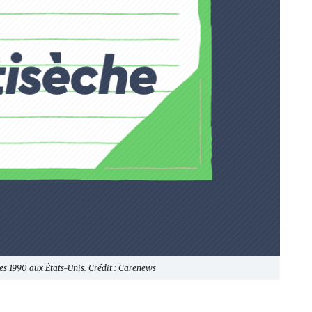
ées 1990 aux États-Unis. Crédit : Carenews