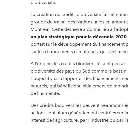
biodiversité.
La création de crédits biodiversité faisait no
groupe de travail des Nations unies en amont
Montréal. Cette dernière a donné lieu à l’adop
un plan stratégique pour la décennie 2020 
portait sur le développement du financement p
sur les changements climatiques, qui s’est ac
À l’origine, les crédits biodiversité sont pensé
biodiversité des pays du Sud comme le bassin 
L’objectif y est d’apporter des financements 
naturels, qui bénéficient initialement de moindr
de l’humanité.
Des crédits biodiversités peuvent néanmoins é
actions sont alors généralement centrées sur 
intensif de l’agriculture, par l’industrie ou par l’