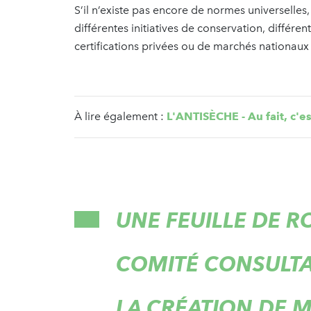
S’il n’existe pas encore de normes universelles,
différentes initiatives de conservation, différent
certifications privées ou de marchés nationaux 
À lire également :
L'ANTISÈCHE - Au fait, c'es
UNE FEUILLE DE 
COMITÉ CONSULTA
LA CRÉATION DE 