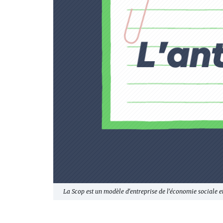
La Scop est un modèle d'entreprise de l'économie sociale et