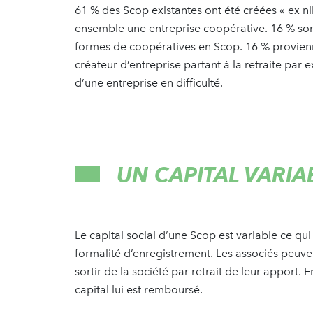
61 % des Scop existantes ont été créées « ex nih
ensemble une entreprise coopérative. 16 % sont
formes de coopératives en Scop. 16 % provienne
créateur d’entreprise partant à la retraite par
d’une entreprise en difficulté.
UN CAPITAL VARI
Le capital social d’une Scop est variable
ce qui
formalité d’enregistrement. Les associés peuve
sortir de la société par retrait de leur apport. 
capital lui est remboursé.