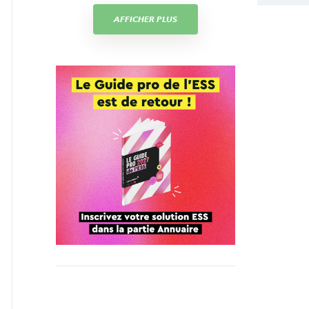
AFFICHER PLUS