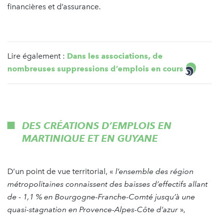
financières et d’assurance.
Lire également :
Dans les associations, de
nombreuses suppressions d’emplois en cours
DES CRÉATIONS D’EMPLOIS EN
MARTINIQUE ET EN GUYANE
D’un point de vue territorial, «
l’ensemble des région
métropolitaines connaissent des baisses d’effectifs allant
de - 1,1 % en Bourgogne-Franche-Comté jusqu’à une
quasi-stagnation en Provence-Alpes-Côte d’azur
»,