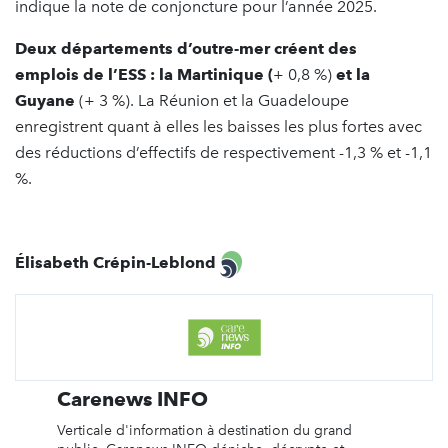
indique la note de conjoncture pour l’année 2025.
Deux départements d’outre-mer créent des
emplois de l’ESS : la Martinique (
+ 0,8 %)
et la
Guyane
(+ 3 %). La Réunion et la Guadeloupe
enregistrent quant à elles les baisses les plus fortes avec
des réductions d’effectifs de respectivement -1,3 % et -1,1
%.
Élisabeth Crépin-Leblond
Carenews INFO
Verticale d'information à destination du grand