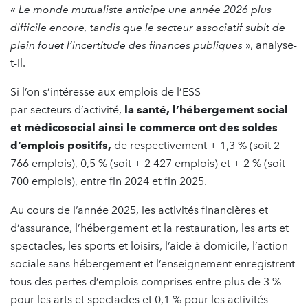
« Le monde mutualiste anticipe une année 2026 plus
difficile encore, tandis que le secteur associatif subit de
plein fouet l’incertitude des finances publiques
», analyse-
t-il.
Si l’on s’intéresse aux emplois de l’ESS
par secteurs d’activité,
la santé, l’hébergement social
et médicosocial ainsi le commerce ont des soldes
d’emplois positifs,
de respectivement + 1,3 % (soit 2
766 emplois), 0,5 % (soit + 2 427 emplois) et + 2 % (soit
700 emplois), entre fin 2024 et fin 2025.
Au cours de l’année 2025, les activités financières et
d’assurance, l’hébergement et la restauration, les arts et
spectacles, les sports et loisirs, l’aide à domicile, l’action
sociale sans hébergement et l’enseignement enregistrent
tous des pertes d’emplois comprises entre plus de 3 %
pour les arts et spectacles et 0,1 % pour les activités