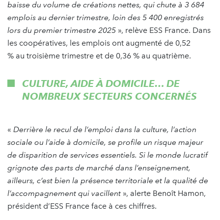
baisse du volume de créations nettes, qui chute à 3 684
emplois au dernier trimestre, loin des 5 400 enregistrés
lors du premier trimestre 2025
», relève ESS France. Dans
les coopératives, les emplois ont augmenté de 0,52
% au troisième trimestre et de 0,36 % au quatrième.
CULTURE, AIDE À DOMICILE… DE
NOMBREUX SECTEURS CONCERNÉS
«
Derrière le recul de l’emploi dans la culture, l’action
sociale ou l’aide à domicile, se profile un risque majeur
de disparition de services essentiels. Si le monde lucratif
grignote des parts de marché dans l’enseignement,
ailleurs, c’est bien la présence territoriale et la qualité de
l’accompagnement qui vacillent
», alerte Benoît Hamon,
président d’ESS France face à ces chiffres.