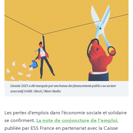
L'année 2025 a été marquée par une baisse des financements publics au secteur
associatif. Crédit : iStock / Moor Studio
Les pertes d’emplois dans l’économie sociale et solidaire
se confirment.
La note de conjoncture de l’emploi
,
publiée par ESS France en partenariat avec la Caisse