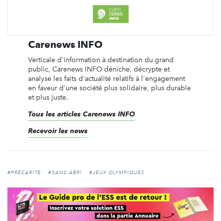
Carenews INFO
Verticale d'information à destination du grand
public, Carenews INFO déniche, décrypte et
analyse les faits d'actualité relatifs à l'engagement
en faveur d'une société plus solidaire, plus durable
et plus juste.
Tous les articles Carenews INFO
Recevoir les news
#PRÉCARITÉ
#SANS ABRI
#JEUX OLYMPIQUES