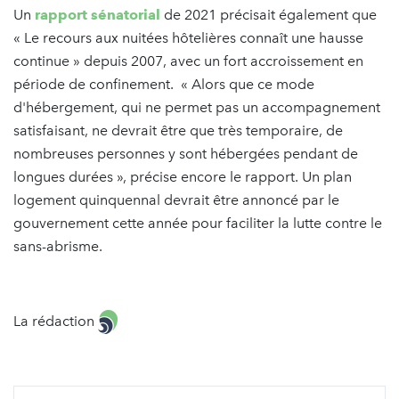
Un
rapport sénatorial
de 2021 précisait également que
« Le recours aux nuitées hôtelières connaît une hausse
continue » depuis 2007, avec un fort accroissement en
période de confinement. « Alors que ce mode
d'hébergement, qui ne permet pas un accompagnement
satisfaisant, ne devrait être que très temporaire, de
nombreuses personnes y sont hébergées pendant de
longues durées », précise encore le rapport. Un plan
logement quinquennal devrait être annoncé par le
gouvernement cette année pour faciliter la lutte contre le
sans-abrisme.
La rédaction