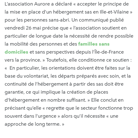
L’association Aurore a déclaré « accepter le principe de
la mise en place d’un hébergement sas en Ille-et-Vilaine »
pour les personnes sans-abri. Un communiqué publié
vendredi 26 mai précise que « l’association soutient en
particulier de longue date la nécessité de rendre possible
la mobilité des personnes et des
familles sans
domiciles
et sans perspectives depuis l’Île-de-France
vers la province. » Toutefois, elle conditionne ce soutien :
« En particulier, les orientations doivent être faites sur la
base du volontariat, les départs préparés avec soin, et la
continuité de l’hébergement à partir des sas doit être
garantie, ce qui implique la création de places
d’hébergement en nombre suffisant. » Elle conclut en
précisant qu’elle « regrette que le secteur fonctionne trop
souvent dans l’urgence » alors qu’il nécessite « une
approche de long terme. »