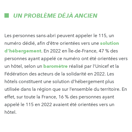
UN PROBLÈME DÉJÀ ANCIEN
Les personnes sans-abri peuvent appeler le 115, un
numéro dédié, afin d’être orientées vers une
solution
d’hébergement
. En 2022 en Île-de-France, 47 % des
personnes ayant appelé ce numéro ont été orientées vers
un hôtel, selon un
baromètre
réalisé par l’Unicef et la
Fédération des acteurs de la solidarité en 2022. Les
hôtels constituent une solution d’hébergement plus
utilisée dans la région que sur l’ensemble du territoire. En
effet, sur toute la France, 16 % des personnes ayant
appelé le 115 en 2022 avaient été orientées vers un
hôtel.