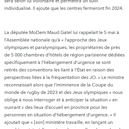
sera selon lui volontaire et permettra un suivi
individualisé. Il ajoute que les centres fermeront fin 2024.
La députée MoDem Maud Gatel lui rappelait le 5 mai à
l’Assemblée nationale qu’à « l’approche des Jeux
olympiques et paralympiques, les propriétaires de près
de 5 000 chambres d’hôtels de région parisienne dédiées
spécifiquement à l’hébergement d’urgence se sont
retirés des conventions les liant à l’État en raison des
perspectives liées à la fréquentation des JO. » Le ministre
reconnaissait alors que l’imminence de la Coupe du
monde de rugby de 2023 et des Jeux olympiques « nous
oblige à nous interroger et à anticiper la situation » en
ouvrant « des lieux d’accueil en province pour les
personnes en situation d’hébergement d’urgence. » Il
ajoutait que « [son] ministère travaille, en lançant un