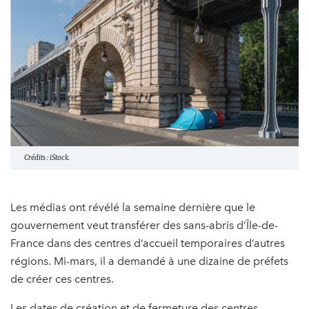
Crédits : iStock.
Les médias ont révélé la semaine dernière que le
gouvernement veut transférer des sans-abris d’Île-de-
France dans des centres d’accueil temporaires d’autres
régions. Mi-mars, il a demandé à une dizaine de préfets
de créer ces centres.
Les dates de création et de fermeture des centres