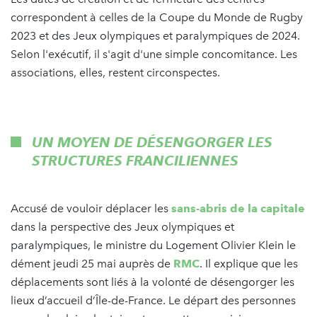
correspondent à celles de la Coupe du Monde de Rugby
2023 et des Jeux olympiques et paralympiques de 2024.
Selon l'exécutif, il s'agit d'une simple concomitance. Les
associations, elles, restent circonspectes.
UN MOYEN DE DÉSENGORGER LES
STRUCTURES FRANCILIENNES
Accusé de vouloir déplacer les
sans-abris de la capitale
dans la perspective des Jeux olympiques et
paralympiques, le ministre du Logement Olivier Klein le
dément jeudi 25 mai auprès de
RMC
. Il explique que les
déplacements sont liés à la volonté de désengorger les
lieux d’accueil d’Île-de-France. Le départ des personnes