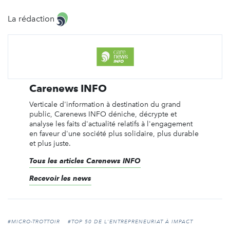
La rédaction
Carenews INFO
Verticale d'information à destination du grand
public, Carenews INFO déniche, décrypte et
analyse les faits d'actualité relatifs à l'engagement
en faveur d'une société plus solidaire, plus durable
et plus juste.
Tous les articles Carenews INFO
Recevoir les news
#MICRO-TROTTOIR
#TOP 50 DE L'ENTREPRENEURIAT À IMPACT