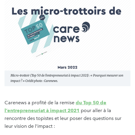
Micro-trottoir (Top 50 de l’entrepreneuriat à impact 2021) : « Pourquoi mesurer son
impact ? » Crédit photo : Carenews.
Carenews a profité de la remise
du Top 50 de
l’entrepreneuriat à impact 2021
pour aller à la
rencontre des topistes et leur poser des questions sur
leur vision de l’impact :