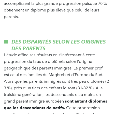
accomplissent la plus grande progression puisque 70 %
obtiennent un diplôme plus élevé que celui de leurs
parents.
DES DISPARITÉS SELON LES ORIGINES
DES PARENTS
L’étude affine ses résultats en s’intéressant à cette
progression du taux de diplômés selon l’origine
géographique des parents immigrés. Le premier profil
est celui des familles du Maghreb et d’Europe du Sud.
Alors que les parents immigrés sont très peu diplômés (2-
3 %), près d’un tiers des enfants le sont (31-32 %). À la
troisième génération, les descendants d’au moins un
grand parent immigré européen
sont autant diplômés
que les descendants de natifs.
Cette progression