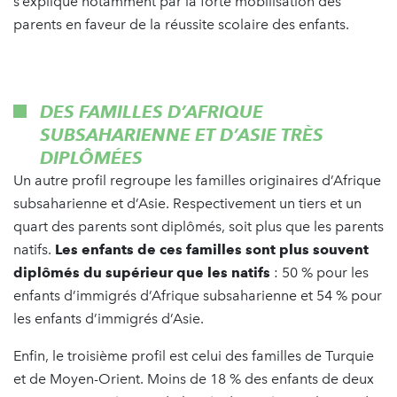
s’explique notamment par la forte mobilisation des
parents en faveur de la réussite scolaire des enfants.
DES FAMILLES D’AFRIQUE
SUBSAHARIENNE ET D’ASIE TRÈS
DIPLÔMÉES
Un autre profil regroupe les familles originaires d’Afrique
subsaharienne et d’Asie. Respectivement un tiers et un
quart des parents sont diplômés, soit plus que les parents
natifs.
Les enfants de ces familles sont plus souvent
diplômés du supérieur que les natifs
: 50 % pour les
enfants d’immigrés d’Afrique subsaharienne et 54 % pour
les enfants d’immigrés d’Asie.
Enfin, le troisième profil est celui des familles de Turquie
et de Moyen-Orient. Moins de 18 % des enfants de deux