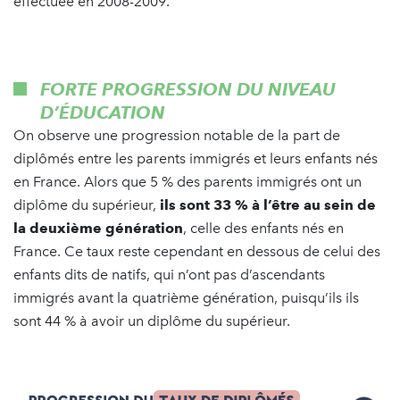
effectuée en 2008-2009.
FORTE PROGRESSION DU NIVEAU
D’ÉDUCATION
On observe une progression notable de la part de
diplômés entre les parents immigrés et leurs enfants nés
en France. Alors que 5 % des parents immigrés ont un
diplôme du supérieur,
ils sont 33 % à l’être au sein de
la deuxième génération
, celle des enfants nés en
France. Ce taux reste cependant en dessous de celui des
enfants dits de natifs, qui n’ont pas d’ascendants
immigrés avant la quatrième génération, puisqu’ils ils
sont 44 % à avoir un diplôme du supérieur.