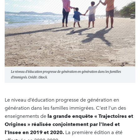
Le niveau d'éducation progresse de génération en génération dans les familles
d'immigrés. Crédit : iStock.
Le niveau d’éducation progresse de génération en
génération dans les familles immigrées. C’est l’un des
enseignements de
la grande enquête « Trajectoires et
Origines » réalisée conjointement par l’Ined et
l’Insee en 2019 et 2020.
La première édition a été