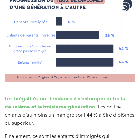
Les inégalités ont tendance à s’estomper entre la
deuxième et la troisième génération.
Les petits-
enfants d’au moins un immigré sont 44 % à être diplômés
du supérieur.
Finalement, ce sont les enfants d’immigrés qui