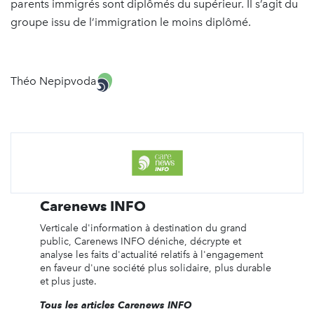
parents immigrés sont diplômés du supérieur. Il s’agit du
groupe issu de l’immigration le moins diplômé.
Théo Nepipvoda
Carenews INFO
Verticale d'information à destination du grand
public, Carenews INFO déniche, décrypte et
analyse les faits d'actualité relatifs à l'engagement
en faveur d'une société plus solidaire, plus durable
et plus juste.
Tous les articles Carenews INFO