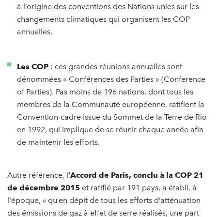
à l’origine des conventions des Nations unies sur les
changements climatiques qui organisent les COP
annuelles.
Les COP
: ces grandes réunions annuelles sont
dénommées « Conférences des Parties » (Conference
of Parties). Pas moins de 196 nations, dont tous les
membres de la Communauté européenne, ratifient la
Convention-cadre issue du Sommet de la Terre de Rio
en 1992, qui implique de se réunir chaque année afin
de maintenir les efforts.
Autre référence, l
’Accord de Paris, conclu à la COP 21
de décembre 2015
et ratifié par 191 pays, a établi, à
l'époque, « qu’en dépit de tous les efforts d’atténuation
des émissions de gaz à effet de serre réalisés, une part