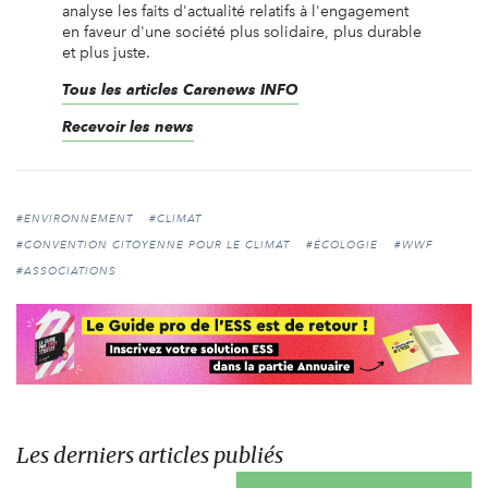
analyse les faits d'actualité relatifs à l'engagement
en faveur d'une société plus solidaire, plus durable
et plus juste.
Tous les articles Carenews INFO
Recevoir les news
#ENVIRONNEMENT
#CLIMAT
#CONVENTION CITOYENNE POUR LE CLIMAT
#ÉCOLOGIE
#WWF
#ASSOCIATIONS
Les derniers articles publiés