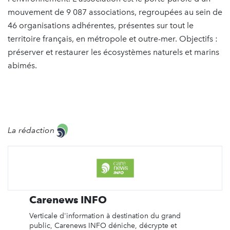
mouvement de 9 087 associations, regroupées au sein de
46 organisations adhérentes, présentes sur tout le
territoire français, en métropole et outre-mer. Objectifs :
préserver et restaurer les écosystèmes naturels et marins
abimés.
La rédaction
Carenews INFO
Verticale d'information à destination du grand
public, Carenews INFO déniche, décrypte et