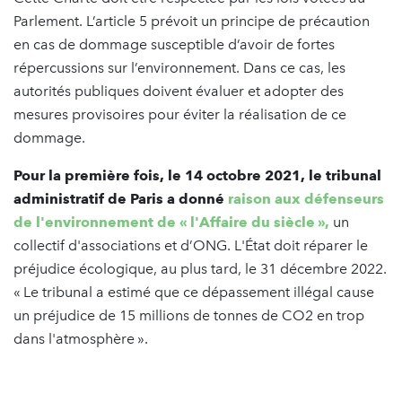
Parlement. L’article 5 prévoit un principe de précaution
en cas de dommage susceptible d’avoir de fortes
répercussions sur l’environnement. Dans ce cas, les
autorités publiques doivent évaluer et adopter des
mesures provisoires pour éviter la réalisation de ce
dommage.
Pour la première fois, le 14 octobre 2021, le tribunal
administratif de Paris a donné
raison aux défenseurs
de l'environnement de « l'Affaire du siècle »
,
un
collectif d'associations et d’ONG. L'État doit réparer le
préjudice écologique, au plus tard, le 31 décembre 2022.
« Le tribunal a estimé que ce dépassement illégal cause
un préjudice de 15 millions de tonnes de CO2 en trop
dans l'atmosphère ».