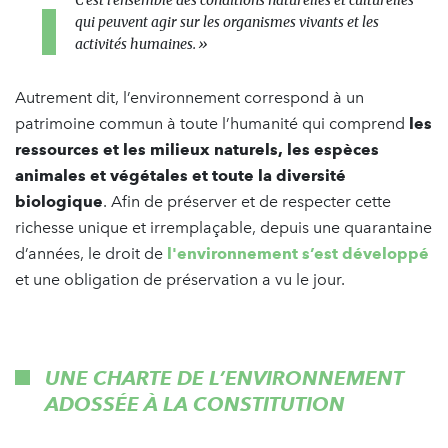
qui peuvent agir sur les organismes vivants et les
activités humaines. »
Autrement dit, l’environnement correspond à un
patrimoine commun à toute l’humanité qui comprend
les
ressources et les milieux naturels, les espèces
animales et végétales et toute la diversité
biologique
. Afin de préserver et de respecter cette
richesse unique et irremplaçable, depuis une quarantaine
d’années, le droit de
l'environnement s’est développé
et une obligation de préservation a vu le jour.
UNE CHARTE DE L’ENVIRONNEMENT
ADOSSÉE À LA CONSTITUTION