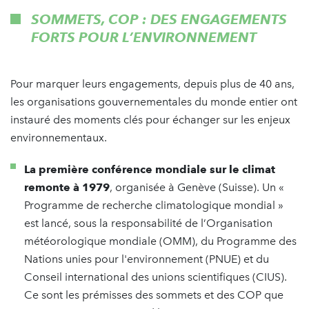
SOMMETS, COP : DES ENGAGEMENTS
FORTS POUR L’ENVIRONNEMENT
Pour marquer leurs engagements, depuis plus de 40 ans,
les organisations gouvernementales du monde entier ont
instauré des moments clés pour échanger sur les enjeux
environnementaux.
La première conférence mondiale sur le climat
remonte à 1979
, organisée à Genève (Suisse). Un «
Programme de recherche climatologique mondial »
est lancé, sous la responsabilité de l’Organisation
météorologique mondiale (OMM), du Programme des
Nations unies pour l'environnement (PNUE) et du
Conseil international des unions scientifiques (CIUS).
Ce sont les prémisses des sommets et des COP que