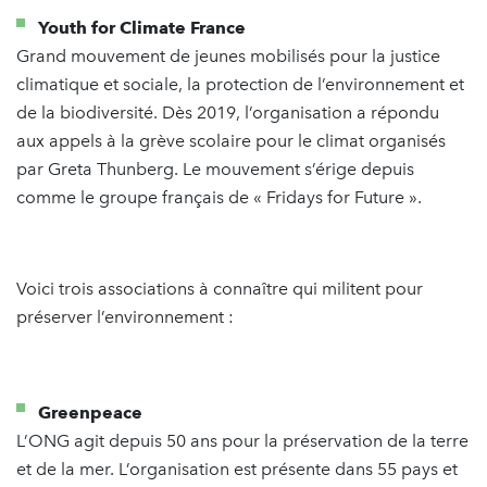
Youth for Climate France
Grand mouvement de jeunes mobilisés pour la justice
climatique et sociale, la protection de l’environnement et
de la biodiversité. Dès 2019, l’organisation a répondu
aux appels à la grève scolaire pour le climat organisés
par Greta Thunberg. Le mouvement s’érige depuis
comme le groupe français de « Fridays for Future ».
Voici trois associations à connaître qui militent pour
préserver l’environnement :
Greenpeace
L’ONG agit depuis 50 ans pour la préservation de la terre
et de la mer. L’organisation est présente dans 55 pays et