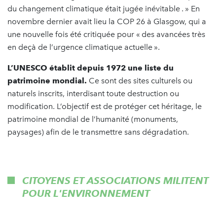
du changement climatique était jugée inévitable . » En
novembre dernier avait lieu la COP 26 à Glasgow, qui a
une nouvelle fois été critiquée pour « des avancées très
en deçà de l’urgence climatique actuelle ».
L’UNESCO établit depuis 1972 une liste du
patrimoine mondial.
Ce sont des sites culturels ou
naturels inscrits, interdisant toute destruction ou
modification. L’objectif est de protéger cet héritage, le
patrimoine mondial de l’humanité (monuments,
paysages) afin de le transmettre sans dégradation.
CITOYENS ET ASSOCIATIONS MILITENT
POUR L'ENVIRONNEMENT