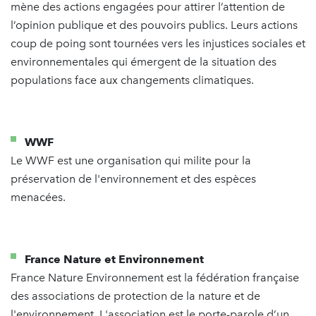
mène des actions engagées pour attirer l’attention de
l’opinion publique et des pouvoirs publics. Leurs actions
coup de poing sont tournées vers les injustices sociales et
environnementales qui émergent de la situation des
populations face aux changements climatiques.
WWF
Le WWF est une organisation qui milite pour la
préservation de l'environnement et des espèces
menacées.
France Nature et Environnement
France Nature Environnement est la fédération française
des associations de protection de la nature et de
l'environnement. L'association est le porte-parole d’un