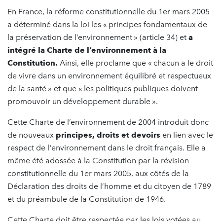
En France, la réforme constitutionnelle du 1er mars 2005
a déterminé dans la loi les « principes fondamentaux de
la préservation de l’environnement » (article 34) et
a
intégré la Charte de l’environnement à la
Constitution.
Ainsi, elle proclame que « chacun a le droit
de vivre dans un environnement équilibré et respectueux
de la santé » et que « les politiques publiques doivent
promouvoir un développement durable ».
Cette Charte de l’environnement de 2004 introduit donc
de nouveaux
principes, droits et devoirs
en lien avec le
respect de l'environnement dans le droit français. Elle a
même été adossée à la Constitution par la révision
constitutionnelle du 1er mars 2005, aux côtés de la
Déclaration des droits de l’homme et du citoyen de 1789
et du préambule de la Constitution de 1946.
Cette Charte doit être respectée par les lois votées au