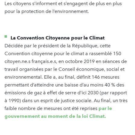
Les citoyens s’informent et s’engagent de plus en plus
pour la protection de l’environnement.
La Convention Citoyenne pour le Climat
Décidée par le président de la République, cette
Convention citoyenne pour le climat a rassemblé 150
citoyen.ne.s français.e.s, en octobre 2019 en séances de
travail organisées par le Conseil économique, social et
environnemental. Elle a, au final, définit 146 mesures
permettant d’atteindre une baisse d’au moins 40 % des
émissions de gaz à effet de serre d’ici 2030 (par rapport
à 1990) dans un esprit de justice sociale. Au final, un très
faible nombre de mesures ont été reprises
par le
gouvernement au moment de la loi Climat.