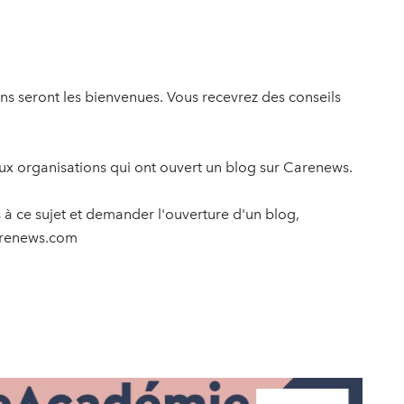
ions seront les bienvenues. Vous recevrez des conseils
 aux organisations qui ont ouvert un blog sur Carenews.
 à ce sujet et demander l'ouverture d'un blog,
arenews.com