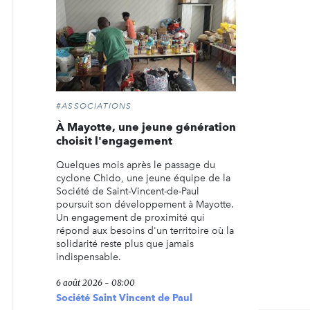
#ASSOCIATIONS
À Mayotte, une jeune génération
choisit l'engagement
Quelques mois après le passage du
cyclone Chido, une jeune équipe de la
Société de Saint-Vincent-de-Paul
poursuit son développement à Mayotte.
Un engagement de proximité qui
répond aux besoins d'un territoire où la
solidarité reste plus que jamais
indispensable.
6 août 2026 - 08:00
Société Saint Vincent de Paul