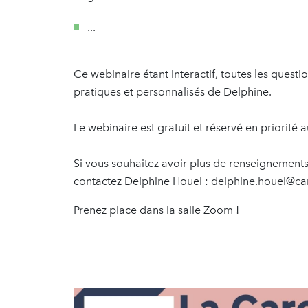
...
Ce webinaire étant interactif, toutes les quest
pratiques et personnalisés de Delphine.
Le webinaire est gratuit et réservé en priorité
Si vous souhaitez avoir plus de renseignements
contactez Delphine Houel : delphine.houel@c
Prenez place dans la salle Zoom !