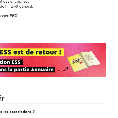
t des entreprises
de l'intérêt général.
renews PRO
ir
r les associations ?