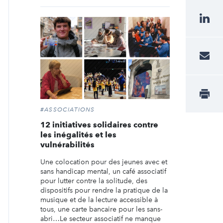
#ASSOCIATIONS
12 initiatives solidaires contre
les inégalités et les
vulnérabilités
Une colocation pour des jeunes avec et
sans handicap mental, un café associatif
pour lutter contre la solitude, des
dispositifs pour rendre la pratique de la
musique et de la lecture accessible à
tous, une carte bancaire pour les sans-
abri…Le secteur associatif ne manque