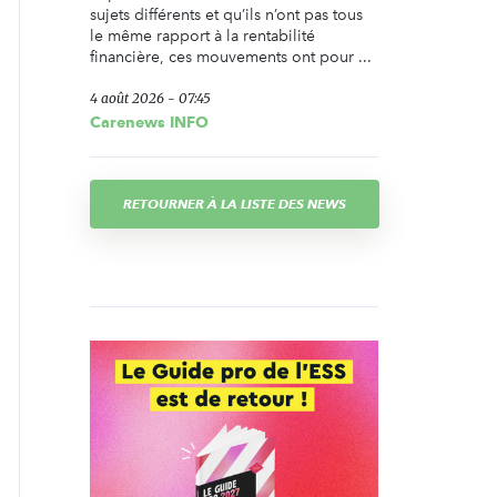
sujets différents et qu’ils n’ont pas tous
le même rapport à la rentabilité
financière, ces mouvements ont pour ...
4 août 2026 - 07:45
Carenews INFO
RETOURNER À LA LISTE DES NEWS