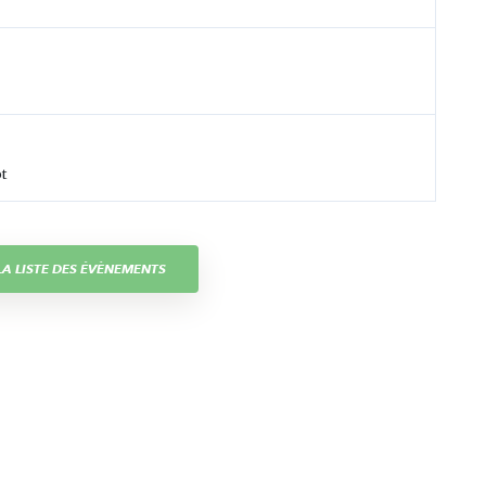
t
A LISTE DES ÉVÈNEMENTS