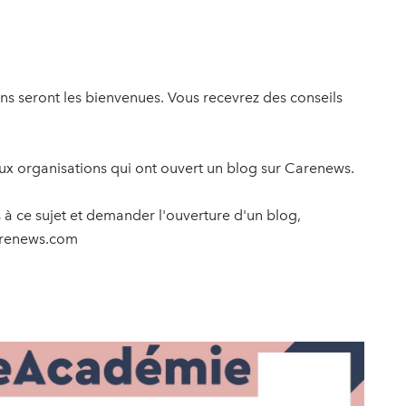
ions seront les bienvenues. Vous recevrez des conseils
 aux organisations qui ont ouvert un blog sur Carenews.
 à ce sujet et demander l'ouverture d'un blog,
arenews.com