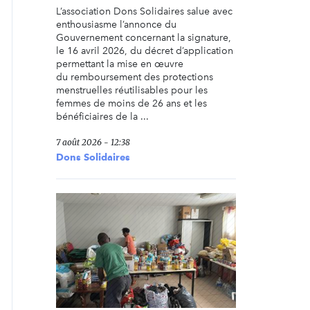
L’association Dons Solidaires salue avec
enthousiasme l’annonce du
Gouvernement concernant la signature,
le 16 avril 2026, du décret d’application
permettant la mise en œuvre
du remboursement des protections
menstruelles réutilisables pour les
femmes de moins de 26 ans et les
bénéficiaires de la ...
7 août 2026 - 12:38
Dons Solidaires