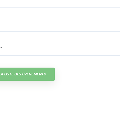
t
A LISTE DES ÉVÈNEMENTS