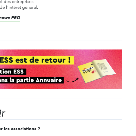
t des entreprises
de l'intérêt général.
renews PRO
ir
r les associations ?