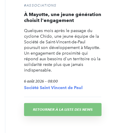
#ASSOCIATIONS
À Mayotte, une jeune génération
choisit l'engagement
Quelques mois après le passage du
cyclone Chido, une jeune équipe de la
Société de Saint-Vincent-de-Paul
poursuit son développement à Mayotte.
Un engagement de proximité qui
répond aux besoins d'un territoire où la
solidarité reste plus que jamais
indispensable.
6 août 2026 - 08:00
Société Saint Vincent de Paul
RETOURNER À LA LISTE DES NEWS