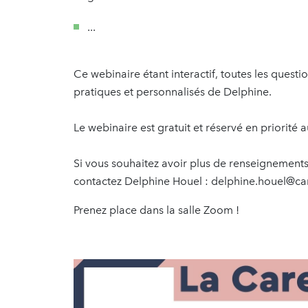
...
Ce webinaire étant interactif, toutes les quest
pratiques et personnalisés de Delphine.
Le webinaire est gratuit et réservé en priorité
Si vous souhaitez avoir plus de renseignements
contactez Delphine Houel : delphine.houel@c
Prenez place dans la salle Zoom !