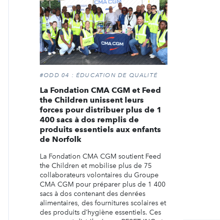
#ODD 04 : ÉDUCATION DE QUALITÉ
La Fondation CMA CGM et Feed
the Children unissent leurs
forces pour distribuer plus de 1
400 sacs à dos remplis de
produits essentiels aux enfants
de Norfolk
La Fondation CMA CGM soutient Feed
the Children et mobilise plus de 75
collaborateurs volontaires du Groupe
CMA CGM pour préparer plus de 1 400
sacs à dos contenant des denrées
alimentaires, des fournitures scolaires et
des produits d’hygiène essentiels. Ces