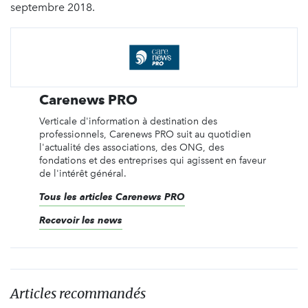
septembre 2018.
Carenews PRO
Verticale d'information à destination des
professionnels, Carenews PRO suit au quotidien
l'actualité des associations, des ONG, des
fondations et des entreprises qui agissent en faveur
de l'intérêt général.
Tous les articles Carenews PRO
Recevoir les news
Articles recommandés