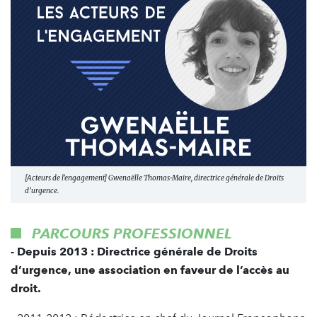
[Acteurs de l’engagement] Gwenaëlle Thomas-Maire, directrice générale de Droits
d’urgence.
PARCOURS PROFESSIONNEL
- Depuis 2013 : Directrice générale de Droits
d’urgence, une association en faveur de l’accès au
droit.