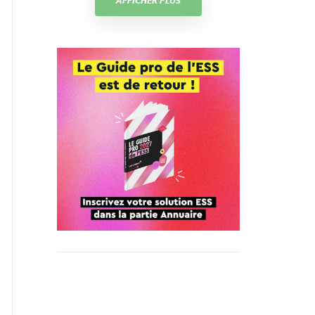
AFFICHER PLUS