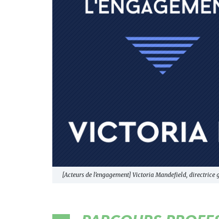
[Acteurs de l’engagement] Victoria Mandefield, directrice