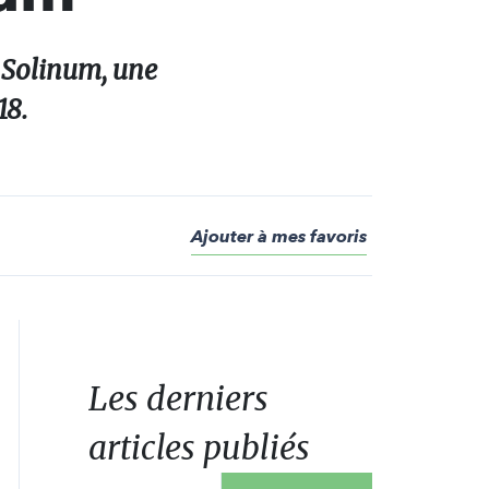
e Solinum, une
18.
Ajouter à mes favoris
Les derniers
articles publiés