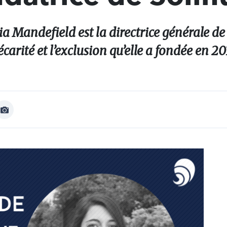
ia Mandefield est la directrice générale d
écarité et l’exclusion qu’elle a fondée en 20
Afficher
Image