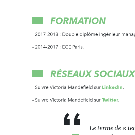
FORMATION
- 2017-2018 : Double diplôme ingénieur-manag
- 2014-2017 : ECE Paris.
RÉSEAUX SOCIAUX
- Suivre Victoria Mandefield sur
LinkedIn
.
- Suivre Victoria Mandefield sur
Twitter
.
Le terme de « tech