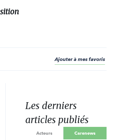
sition
Ajouter à mes favoris
Les derniers
articles publiés
Acteurs
Carenews