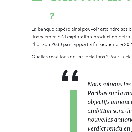
?
La banque espère ainsi pouvoir atteindre ses ob
financements à l’exploration-production pétrol
l'horizon 2030 par rapport à fin septembre 202
Quelles réactions des associations ? Pour Lucie
Nous saluons les
Paribas sur la ma
objectifs annoncé
ambition sont deu
nouvelles annonce
verdict rendu en