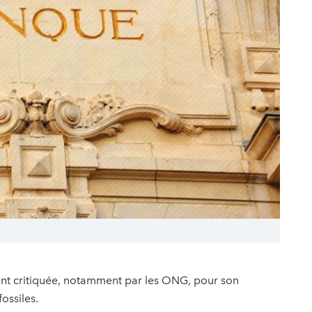
nt critiquée, notamment par les ONG, pour son
fossiles.