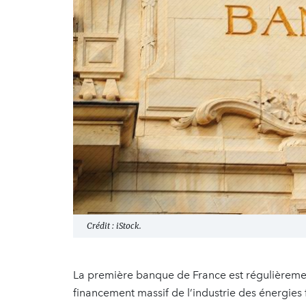
Crédit : iStock.
La première banque de France est régulièreme
financement massif de l’industrie des énergies 