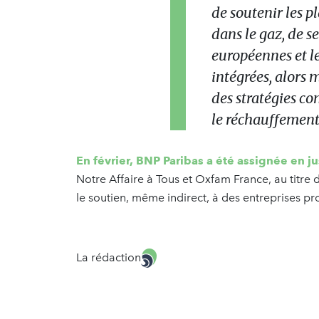
de soutenir les p
dans le gaz, de se
européennes et le
intégrées, alors 
des stratégies co
le réchauffement 
En février, BNP Paribas a été assignée en ju
Notre Affaire à Tous et Oxfam France, au titre de
le soutien, même indirect, à des entreprises pro
La rédaction