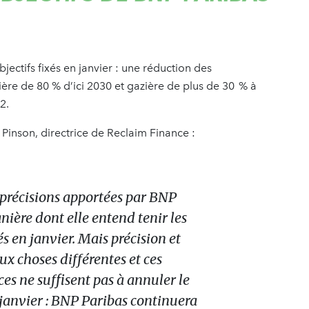
jectifs fixés en janvier : une réduction des
ière de 80 % d’ici 2030 et gazière de plus de 30 % à
2.
 Pinson, directrice de Reclaim Finance :
 précisions apportées par BNP
nière dont elle entend tenir les
s en janvier. Mais précision et
x choses différentes et ces
s ne suffisent pas à annuler le
 janvier : BNP Paribas continuera