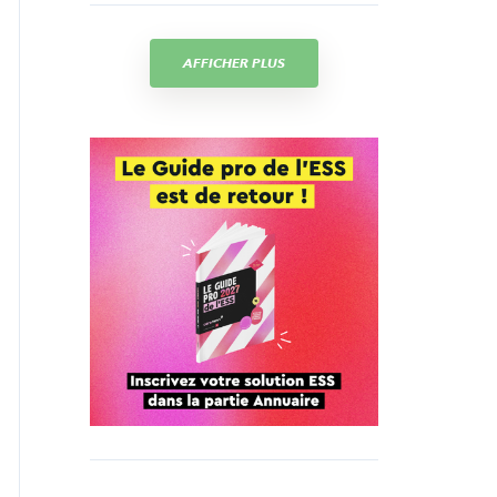
AFFICHER PLUS