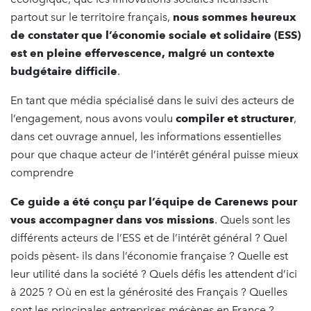
partout sur le territoire français,
nous sommes heureux
de constater que l’économie sociale et solidaire (ESS)
est en pleine effervescence, malgré un contexte
budgétaire difficile
.
En tant que média spécialisé dans le suivi des acteurs de
l’engagement, nous avons voulu
compiler et structurer
,
dans cet ouvrage annuel, les informations essentielles
pour que chaque acteur de l’intérêt général puisse mieux
comprendre
Ce guide a été conçu par l’équipe de Carenews pour
vous accompagner dans vos missions
. Quels sont les
différents acteurs de l’ESS et de l’intérêt général ? Quel
poids pèsent- ils dans l’économie française ? Quelle est
leur utilité dans la société ? Quels défis les attendent d’ici
à 2025 ? Où en est la générosité des Français ? Quelles
sont les principales entreprises mécènes en France ?