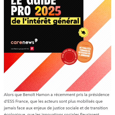
Alors que Benoît Hamon a récemment pris la présidence
d’ESS France, que les acteurs sont plus mobilisés que
jamais face aux enjeux de justice sociale et de transition
écologique, que les innovations sociales fleurissent