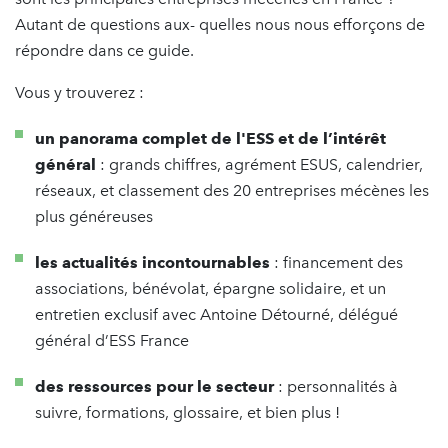
Autant de questions aux- quelles nous nous efforçons de
répondre dans ce guide.
Vous y trouverez :
un panorama complet de l'ESS et de l’intérêt
général
: grands chiffres, agrément ESUS, calendrier,
réseaux, et classement des 20 entreprises mécènes les
plus généreuses
les actualités incontournables
: financement des
associations, bénévolat, épargne solidaire, et un
entretien exclusif avec Antoine Détourné, délégué
général d’ESS France
des ressources pour le secteur
: personnalités à
suivre, formations, glossaire, et bien plus !